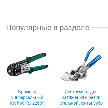
Популярные в разделе
Кримпер
Инструмент для
универсальный
натяжения и резки
Kraftool RJ 22699
стальной ленты Зубр