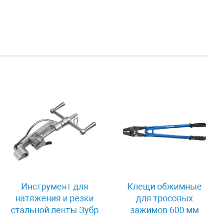
Инструмент для
Клещи обжимные
натяжения и резки
для тросовых
стальной ленты Зубр
зажимов 600 мм