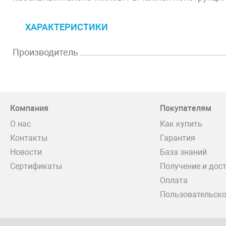
ХАРАКТЕРИСТИКИ
Производитель
Компания
Покупателям
О нас
Как купить
Контакты
Гарантия
Новости
База знаний
Сертификаты
Получение и дос
Оплата
Пользовательско