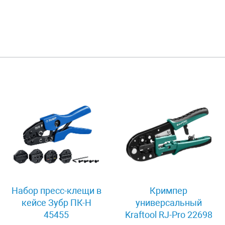
Набор пресс-клещи в
Кримпер
кейсе Зубр ПК-Н
универсальный
45455
Kraftool RJ-Pro 22698