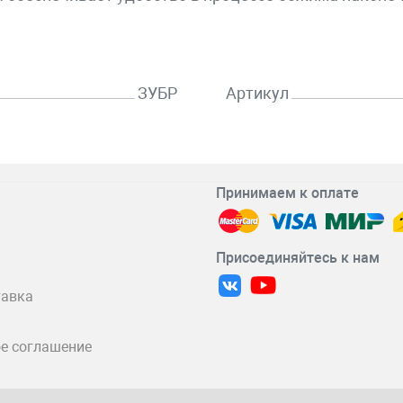
ЗУБР
Артикул
Принимаем к оплате
Присоединяйтесь к нам
тавка
е соглашение