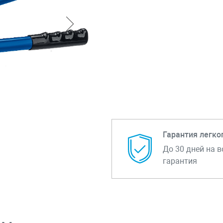
Гарантия легко
До 30 дней на в
гарантия