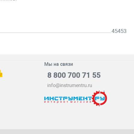
45453
Мы на связи
8 800 700 71 55
info@instrumentru.ru