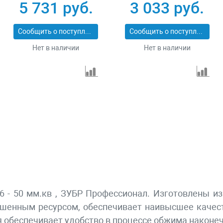
5 731 руб.
3 033 руб.
Сообщить о поступлении
Сообщить о поступлении
Нет в наличии
Нет в наличии
6 - 50 мм.кв , ЗУБР Профессионал. Изготовлены и
ышенным ресурсом, обеспечивает наивысшее качес
 обеспечивает удобство в процессе обжима наконе