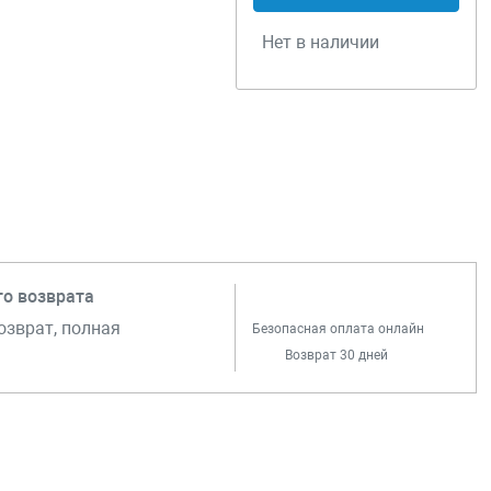
Нет в наличии
го возврата
озврат, полная
Безопасная оплата онлайн
Возврат 30 дней