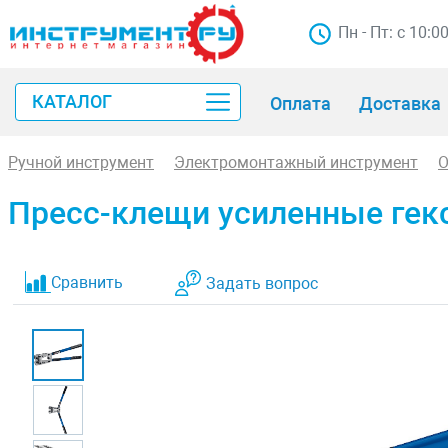
Пн - Пт: с 10:0
КАТАЛОГ
Оплата
Доставка
Ручной инструмент
Электромонтажный инструмент
О
Пресс-клещи усиленные гекс
Сравнить
Задать вопрос