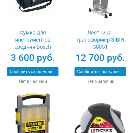
Сумка для
Лестница-
инструментов
трансформер SIBIN
средняя Bosch
38851
Professional
3 600 руб.
12 700 руб.
1600A003BJ
Сообщить о поступлении
Сообщить о поступлении
Нет в наличии
Нет в наличии