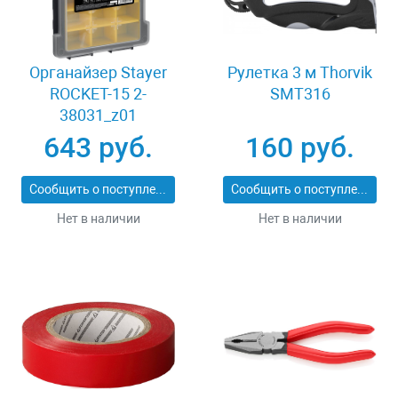
Органайзер Stayer
Рулетка 3 м Thorvik
ROCKET-15 2-
SMT316
38031_z01
643 руб.
160 руб.
Сообщить о поступлении
Сообщить о поступлении
Нет в наличии
Нет в наличии