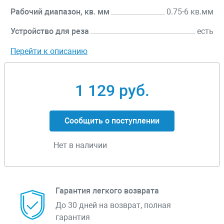
Рабочий диапазон, кв. мм
0.75-6 кв.мм
Устройство для реза
есть
Перейти к описанию
1 129 руб.
Сообщить о поступлении
Нет в наличии
Гарантия легкого возврата
До 30 дней на возврат, полная
гарантия