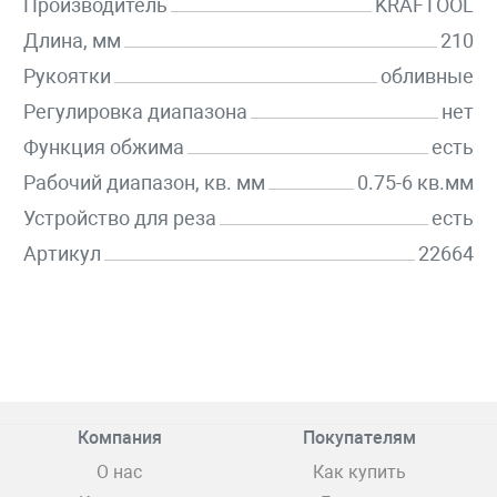
Производитель
KRAFTOOL
Длина, мм
210
Рукоятки
обливные
Регулировка диапазона
нет
Функция обжима
есть
Рабочий диапазон, кв. мм
0.75-6 кв.мм
Устройство для реза
есть
Артикул
22664
Компания
Покупателям
О нас
Как купить