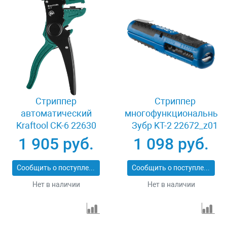
Стриппер
Стриппер
автоматический
многофункциональный
Kraftool CK-6 22630
Зубр KT-2 22672_z01
1 905 руб.
1 098 руб.
Сообщить о поступлении
Сообщить о поступлении
Нет в наличии
Нет в наличии