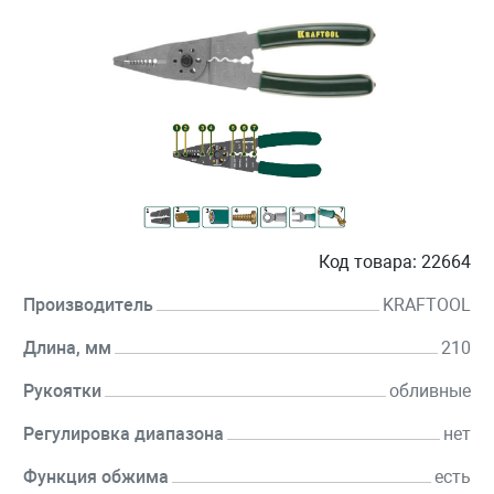
Код товара:
22664
Производитель
KRAFTOOL
Длина, мм
210
Рукоятки
обливные
Регулировка диапазона
нет
Функция обжима
есть