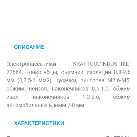
ОПИСАНИЕ
Электропассатижи KRAFTOOL"INDUSTRIE"
22664. Тонкогубцы, съемник изоляции 0.8-2.6
мм (0,7,5-6 мм2), кусачки, винторез М2.6-М5,
обжим. неизол. наконечников 0.6-1.0, обжим
изол. наконечников 1.3-2.6, обжим
автомобильных клемм 7-8 мм
ХАРАКТЕРИСТИКИ