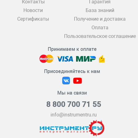
Контакты
Гарантия
Новости
База знаний
Сертификаты
Получение и доставка
Оплата
Пользовательское соглашение
Принимаем к оплате
Присоединяйтесь к нам
Мы на связи
8 800 700 71 55
info@instrumentru.ru