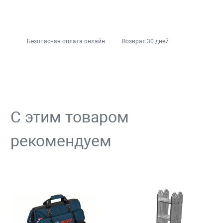
Безопасная оплата онлайн
Возврат 30 дней
С этим товаром
рекомендуем