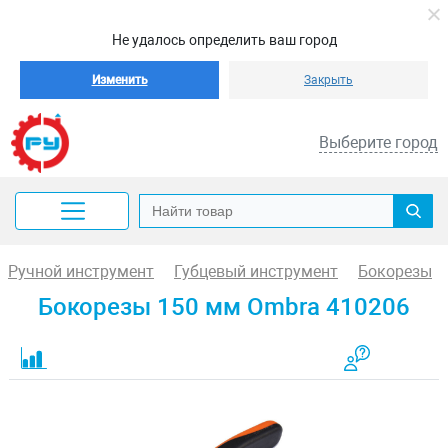
Не удалось определить ваш город
Изменить
Закрыть
Выберите город
Ручной инструмент
Губцевый инструмент
Бокорезы
Бокорезы 150 мм Ombra 410206