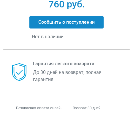
760 руб.
Сообщить о поступлении
Нет в наличии
Гарантия легкого возврата
До 30 дней на возврат, полная
гарантия
Безопасная оплата онлайн
Возврат 30 дней