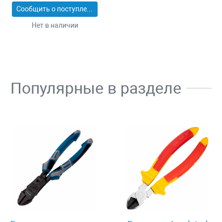
55 шт Зубр 4-300217-
Сообщить о поступлении
42-016
Нет в наличии
Популярные в разделе