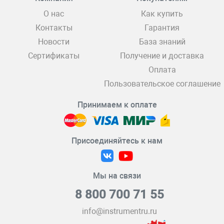
О нас
Как купить
Контакты
Гарантия
Новости
База знаний
Сертификаты
Получение и доставка
Оплата
Пользовательское соглашение
Принимаем к оплате
Присоединяйтесь к нам
Мы на связи
8 800 700 71 55
info@instrumentru.ru