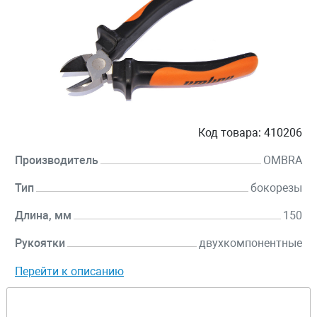
Код товара:
410206
Производитель
OMBRA
Тип
бокорезы
Длина, мм
150
Рукоятки
двухкомпонентные
Перейти к описанию