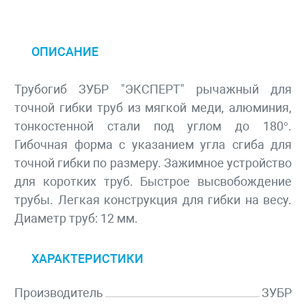
ОПИСАНИЕ
Трубогиб ЗУБР "ЭКСПЕРТ" рычажный для
точной гибки труб из мягкой меди, алюминия,
тонкостенной стали под углом до 180°.
Гибочная форма с указанием угла сгиба для
точной гибки по размеру. Зажимное устройство
для коротких труб. Быстрое высвобождение
трубы. Легкая конструкция для гибки на весу.
Диаметр труб: 12 мм.
ХАРАКТЕРИСТИКИ
Производитель
ЗУБР