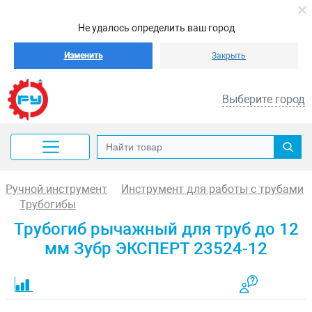
Не удалось определить ваш город
Изменить
Закрыть
Выберите город
Ручной инструмент
Инструмент для работы с трубами
Трубогибы
Трубогиб рычажный для труб до 12
мм Зубр ЭКСПЕРТ 23524-12