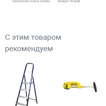
Безопасная оплата онлайн
Возврат 30 дней
С этим товаром
рекомендуем