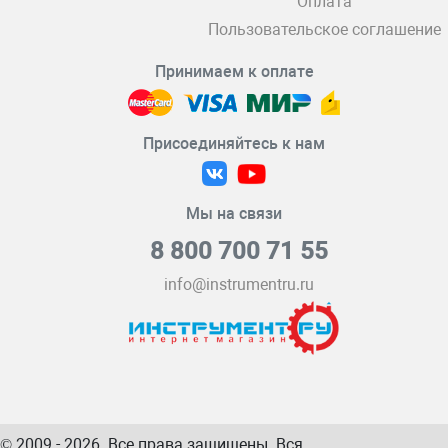
Оплата
Пользовательское соглашение
Принимаем к оплате
Присоединяйтесь к нам
Мы на связи
8 800 700 71 55
info@instrumentru.ru
© 2009 - 2026. Все права защищены. Вся