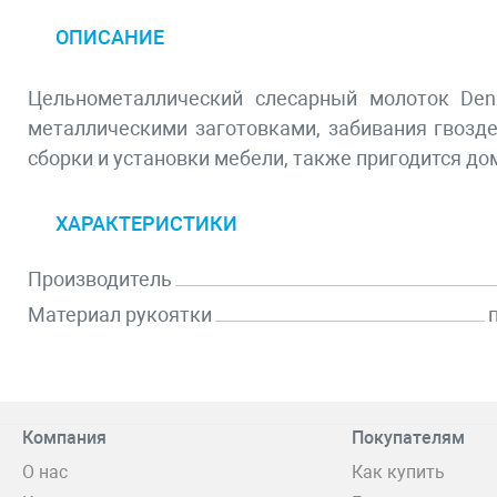
ОПИСАНИЕ
Цельнометаллический слесарный молоток Den
металлическими заготовками, забивания гвозде
сборки и установки мебели, также пригодится д
ХАРАКТЕРИСТИКИ
Производитель
Материал рукоятки
Компания
Покупателям
О нас
Как купить