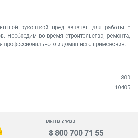
ентной рукояткой предназначен для работы с
в. Необходим во время строительства, ремонта,
для профессионального и домашнего применения.
800
10405
Мы на связи
8 800 700 71 55