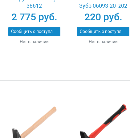
38612
Зубр 06093-20_z02
2 775 руб.
220 руб.
Сообщить о поступлении
Сообщить о поступлении
Нет в наличии
Нет в наличии