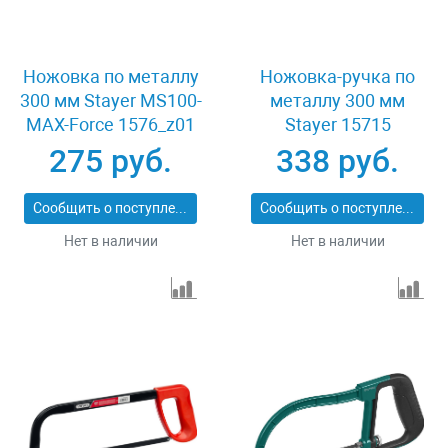
Ножовка по металлу
Ножовка-ручка по
300 мм Stayer MS100-
металлу 300 мм
MAX-Force 1576_z01
Stayer 15715
275 руб.
338 руб.
Сообщить о поступлении
Сообщить о поступлении
Нет в наличии
Нет в наличии