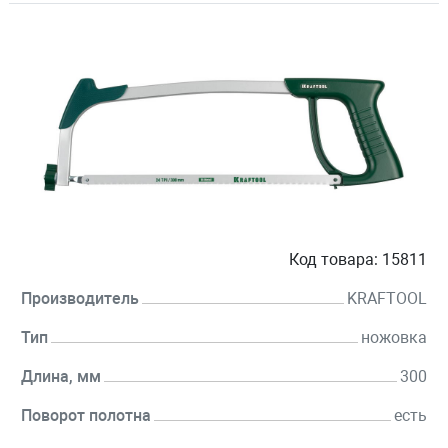
Код товара:
15811
Производитель
KRAFTOOL
Тип
ножовка
Длина, мм
300
Поворот полотна
есть