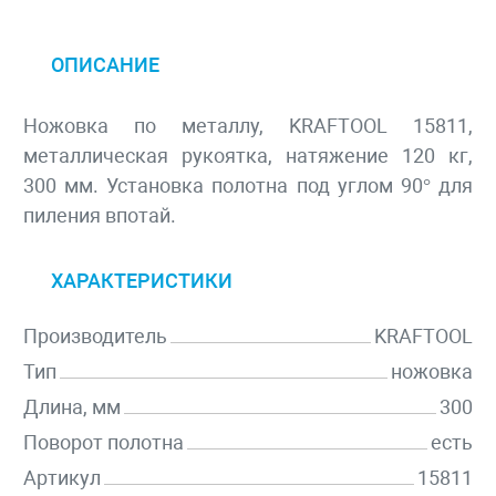
ОПИСАНИЕ
Ножовка по металлу, KRAFTOOL 15811,
металлическая рукоятка, натяжение 120 кг,
300 мм. Установка полотна под углом 90° для
пиления впотай.
ХАРАКТЕРИСТИКИ
Производитель
KRAFTOOL
Тип
ножовка
Длина, мм
300
Поворот полотна
есть
Артикул
15811