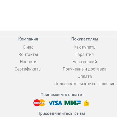
Компания
Покупателям
О нас
Как купить
Контакты
Гарантия
Новости
База знаний
Сертификаты
Получение и доставка
Оплата
Пользовательское соглашение
Принимаем к оплате
Присоединяйтесь к нам