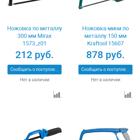
Ножовка по металлу
Ножовка-мини по
300 мм Mirax
металлу 150 мм
1573_z01
Kraftool 15607
212 руб.
878 руб.
Сообщить о поступлении
Сообщить о поступлении
Нет в наличии
Нет в наличии