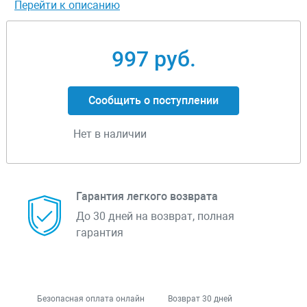
Перейти к описанию
997 руб.
Сообщить о поступлении
Нет в наличии
Гарантия легкого возврата
До 30 дней на возврат, полная
гарантия
Безопасная оплата онлайн
Возврат 30 дней