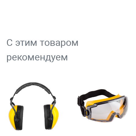
С этим товаром
рекомендуем