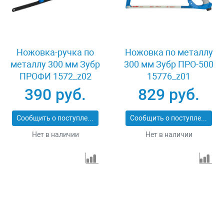
Ножовка-ручка по
Ножовка по металлу
металлу 300 мм Зубр
300 мм Зубр ПРО-500
ПРОФИ 1572_z02
15776_z01
390 руб.
829 руб.
Сообщить о поступлении
Сообщить о поступлении
Нет в наличии
Нет в наличии