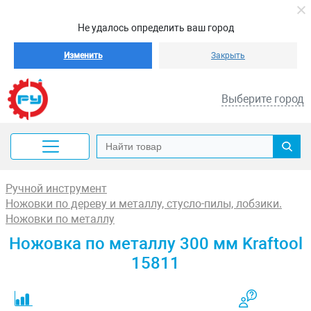
Не удалось определить ваш город
Изменить
Закрыть
Выберите город
Ручной инструмент
Ножовки по дереву и металлу, стусло-пилы, лобзики.
Ножовки по металлу
Ножовка по металлу 300 мм Kraftool
15811