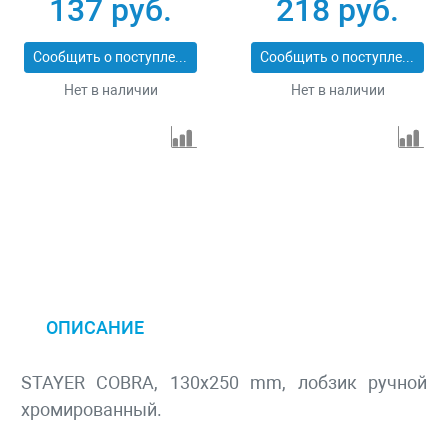
137 руб.
218 руб.
Сообщить о поступлении
Сообщить о поступлении
Нет в наличии
Нет в наличии
ОПИСАНИЕ
STAYER COBRA, 130x250 mm, лобзик ручной
хромированный.