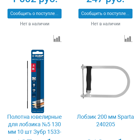
Сообщить о поступлении
Сообщить о поступлении
Нет в наличии
Нет в наличии
Полотна ювелирные
Лобзик 200 мм Sparta
для лобзика №5 130
240205
мм 10 шт Зубр 1533-
10