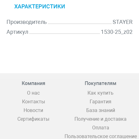
ХАРАКТЕРИСТИКИ
Производитель
STAYER
Артикул
1530-25_z02
Компания
Покупателям
О нас
Как купить
Контакты
Гарантия
Новости
База знаний
Сертификаты
Получение и доставка
Оплата
Пользовательское соглашение