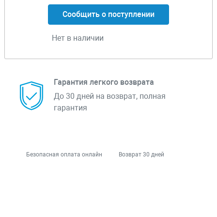
Сообщить о поступлении
Нет в наличии
Гарантия легкого возврата
До 30 дней на возврат, полная
гарантия
Безопасная оплата онлайн
Возврат 30 дней