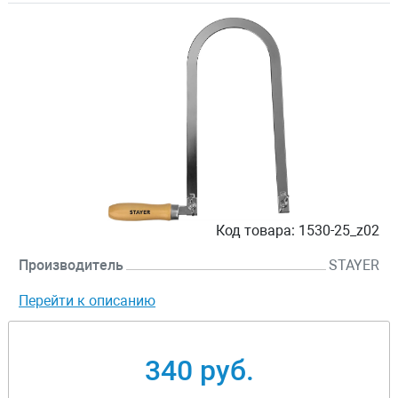
Код товара:
1530-25_z02
Производитель
STAYER
Перейти к описанию
340 руб.