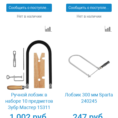
Сообщить о поступлении
Сообщить о поступлении
Нет в наличии
Нет в наличии
Ручной лобзик в
Лобзик 300 мм Sparta
наборе 10 предметов
240245
Зубр Мастер 15311
1 002 руб.
247 руб.