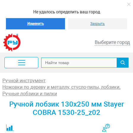
Не удалось определить ваш город
Изменить
Закрыть
Выберите город
Ручной инструмент
Ножовки по дереву и металлу, стусло-пилы, лобзики.
Ручные лобзики и пилки
Ручной лобзик 130x250 мм Stayer
COBRA 1530-25_z02