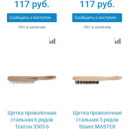
117 руб.
117 руб.
Сообщить о поступлении
Сообщить о поступлении
Нет в наличии
Нет в наличии
Щетка проволочная
Щетка проволочная
стальная 6 рядов
стальная 5 рядов
Тевтон 3503-6
Stayer MASTER