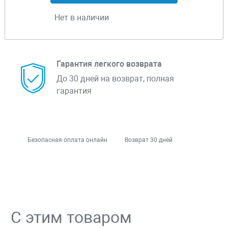
Нет в наличии
Гарантия легкого возврата
До 30 дней на возврат, полная
гарантия
Безопасная оплата онлайн
Возврат 30 дней
С этим товаром