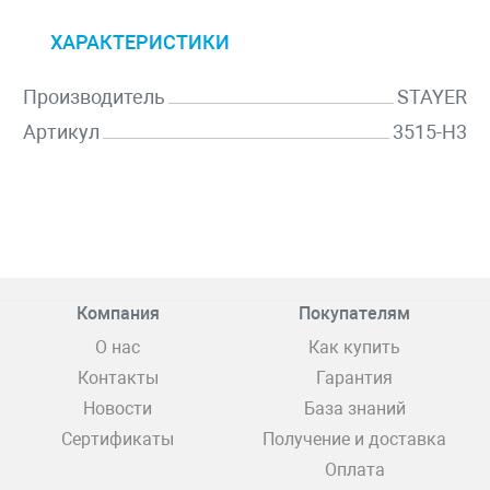
ХАРАКТЕРИСТИКИ
Производитель
STAYER
Артикул
3515-H3
Компания
Покупателям
О нас
Как купить
Контакты
Гарантия
Новости
База знаний
Сертификаты
Получение и доставка
Оплата