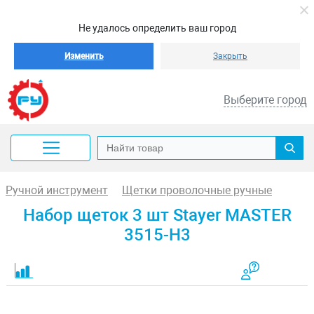
Не удалось определить ваш город
Изменить
Закрыть
Выберите город
Ручной инструмент
Щетки проволочные ручные
Набор щеток 3 шт Stayer MASTER
3515-H3