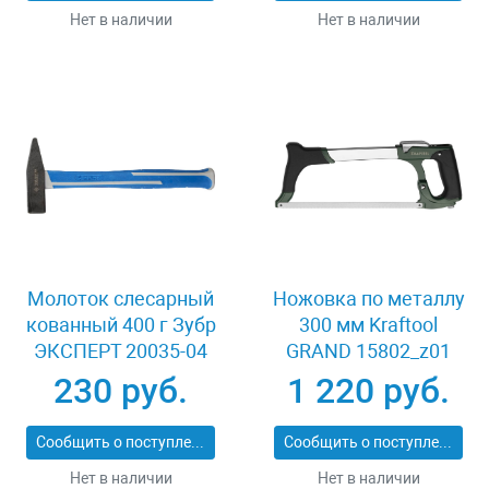
Нет в наличии
Нет в наличии
Молоток слесарный
Ножовка по металлу
кованный 400 г Зубр
300 мм Kraftool
ЭКСПЕРТ 20035-04
GRAND 15802_z01
230 руб.
1 220 руб.
Сообщить о поступлении
Сообщить о поступлении
Нет в наличии
Нет в наличии