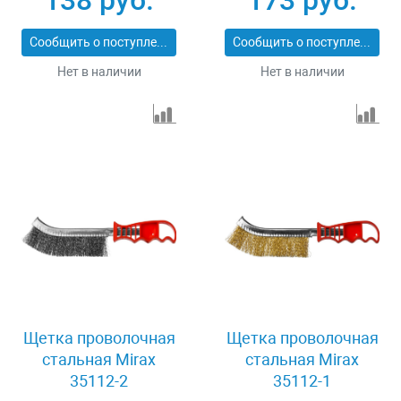
138 руб.
173 руб.
Сообщить о поступлении
Сообщить о поступлении
Нет в наличии
Нет в наличии
Щетка проволочная
Щетка проволочная
стальная Mirax
стальная Mirax
35112-2
35112-1