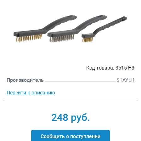
Код товара:
3515-H3
Производитель
STAYER
Перейти к описанию
248 руб.
Сообщить о поступлении