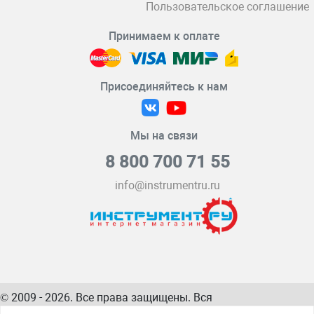
Пользовательское соглашение
Принимаем к оплате
Присоединяйтесь к нам
Мы на связи
8 800 700 71 55
info@instrumentru.ru
© 2009 - 2026. Все права защищены. Вся