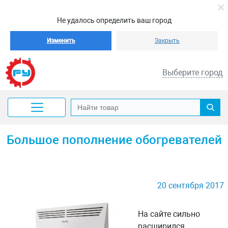
Не удалось определить ваш город
Изменить
Закрыть
Выберите город
Большое пополнение обогревателей
20 сентября 2017
На сайте сильно
расширился