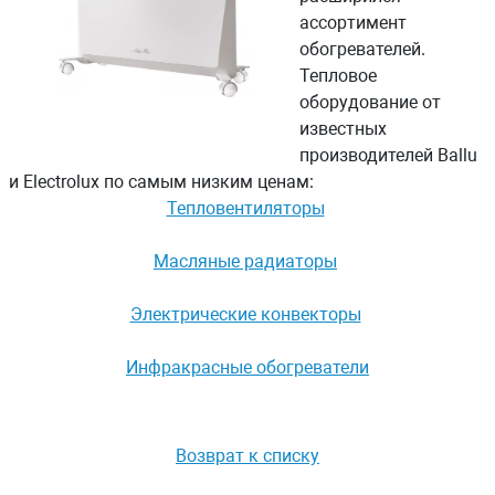
ассортимент
обогревателей.
Тепловое
оборудование от
известных
производителей Ballu
и Electrolux по самым низким ценам:
Тепловентиляторы
Масляные радиаторы
Электрические конвекторы
Инфракрасные обогреватели
Возврат к списку