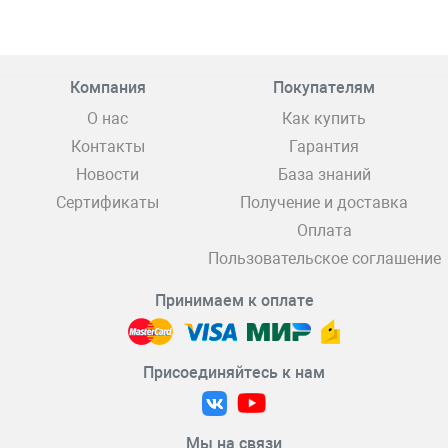
Компания
Покупателям
О нас
Как купить
Контакты
Гарантия
Новости
База знаний
Сертификаты
Получение и доставка
Оплата
Пользовательское соглашение
Принимаем к оплате
Присоединяйтесь к нам
Мы на связи