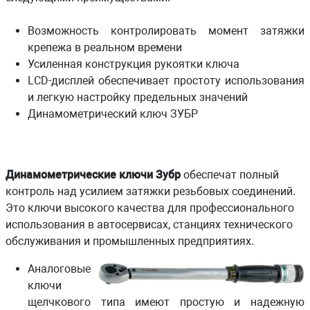
Возможность контролировать момент затяжки
крепежа в реальном времени
Усиленная конструкция рукоятки ключа
LCD-дисплей обеспечивает простоту использования
и легкую настройку предельных значений
Динамометрический ключ ЗУБР
Динамометрические ключи Зубр
обеспечат полный
контроль над усилием затяжки резьбовых соединений.
Это ключи высокого качества для профессионального
использования в автосервисах, станциях технического
обслуживания и промышленных предприятиях.
Аналоговые
ключи
щелчкового типа имеют простую и надежную