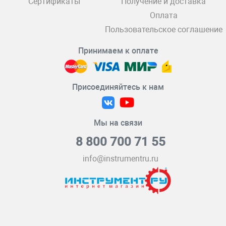
Сертификаты
Получение и доставка
Оплата
Пользовательское соглашение
Принимаем к оплате
Присоединяйтесь к нам
Мы на связи
8 800 700 71 55
info@instrumentru.ru