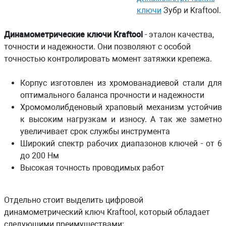
ключи
Зубр и Kraftool.
Динамометрические ключи Kraftool
- эталон качества,
точности и надежности. Они позволяют с особой
точностью контролировать момент затяжки крепежа.
Корпус изготовлен из хромованадиевой стали для
оптимального баланса прочности и надежности
Хромомолибденовый храповый механизм устойчив
к высоким нагрузкам и износу. А так же заметно
увеличивает срок службы инструмента
Широкий спектр рабочих диапазонов ключей - от 6
до 200 Нм
Высокая точность проводимых работ
Отдельно стоит выделить цифровой
динамометрический ключ Kraftool, который обладает
следующими преимуществами: