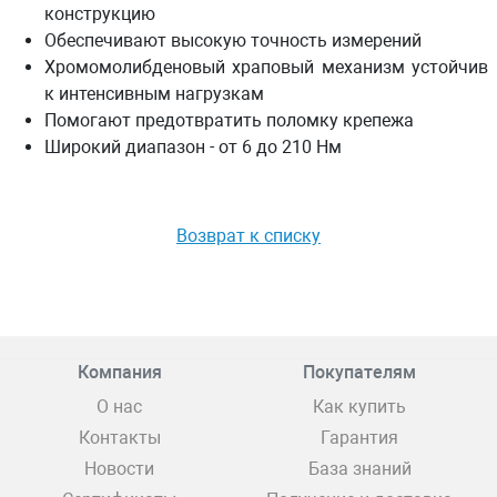
конструкцию
Обеспечивают высокую точность измерений
Хромомолибденовый храповый механизм устойчив
к интенсивным нагрузкам
Помогают предотвратить поломку крепежа
Широкий диапазон - от 6 до 210 Нм
Возврат к списку
Компания
Покупателям
О нас
Как купить
Контакты
Гарантия
Новости
База знаний