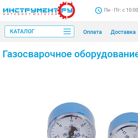
Пн - Пт: с 10:0
КАТАЛОГ
Оплата
Доставка
Газосварочное оборудовани