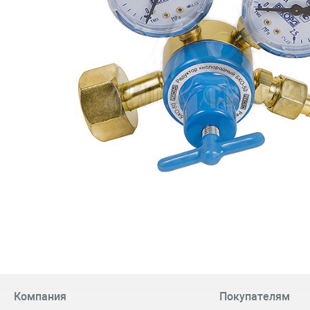
Компания
Покупателям