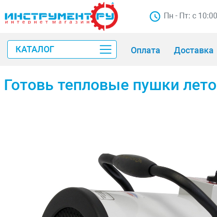
Пн - Пт: с 10:0
КАТАЛОГ
Оплата
Доставка
Готовь тепловые пушки лето