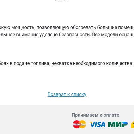
окую мощность, позволяющую обогревать большие помеще
льшое внимание уделено безопасности. Все модели оснащ
оях в подаче топлива, нехватке необходимого количества 
Возврат к списку
Принимаем к оплате