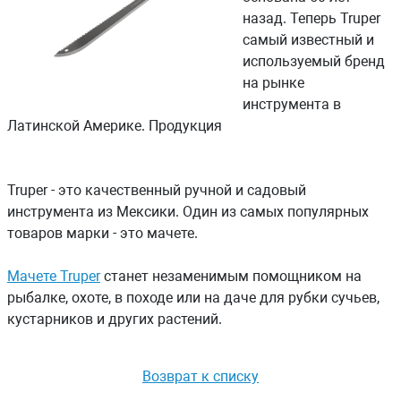
назад. Теперь Truper
самый известный и
используемый бренд
на рынке
инструмента в
Латинской Америке. Продукция
Truper - это качественный ручной и садовый
инструмента из Мексики. Один из самых популярных
товаров марки - это мачете.
Мачете Truper
станет незаменимым помощником на
рыбалке, охоте, в походе или на даче для рубки сучьев,
кустарников и других растений.
Возврат к списку