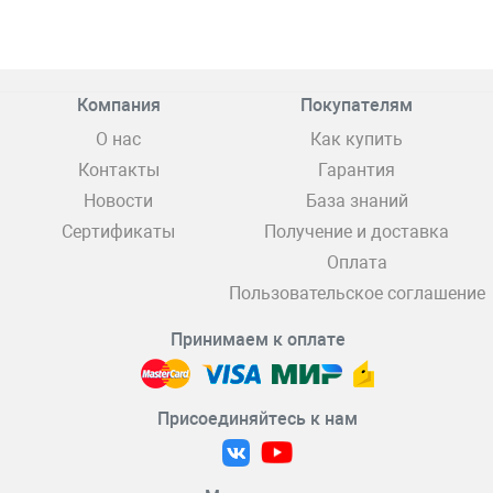
Компания
Покупателям
О нас
Как купить
Контакты
Гарантия
Новости
База знаний
Сертификаты
Получение и доставка
Оплата
Пользовательское соглашение
Принимаем к оплате
Присоединяйтесь к нам