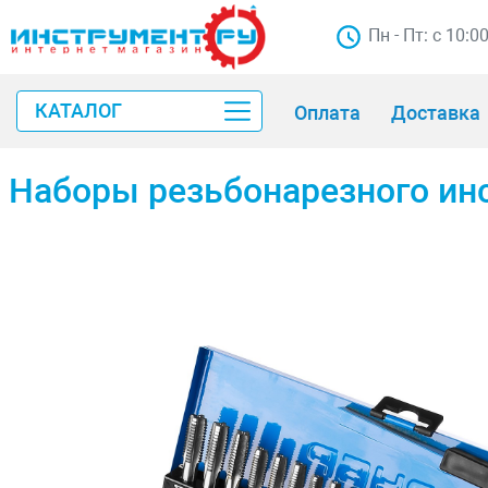
Пн - Пт: с 10:0
КАТАЛОГ
Оплата
Доставка
Наборы резьбонарезного ин