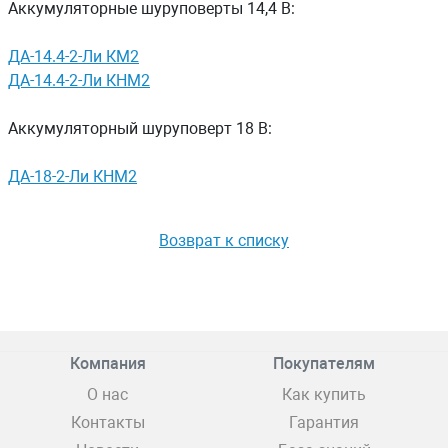
Аккумуляторные шуруповерты 14,4 В:
ДА-14.4-2-Ли КМ2
ДА-14.4-2-Ли КНМ2
Аккумуляторный шуруповерт 18 В:
ДА-18-2-Ли КНМ2
Возврат к списку
Компания
Покупателям
О нас
Как купить
Контакты
Гарантия