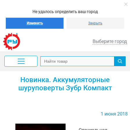
Не удалось определить ваш город
Изменить
Закрыть
Выберите город
Новинка. Аккумуляторные
шуруповерты Зубр Компакт
1 июня 2018