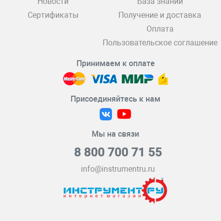
Новости
База знаний
Сертификаты
Получение и доставка
Оплата
Пользовательское соглашение
Принимаем к оплате
Присоединяйтесь к нам
Мы на связи
8 800 700 71 55
info@instrumentru.ru