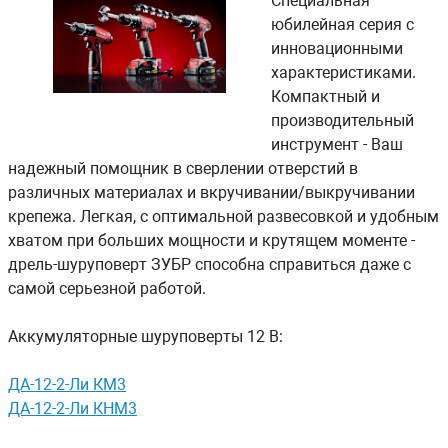
Специальная
юбилейная серия с
инновационными
характеристиками.
Компактный и
производительный
инструмент - Ваш
надежный помощник в сверлении отверстий в
различных материалах и вкручивании/выкручивании
крепежа. Легкая, с оптимальной развесовкой и удобным
хватом при больших мощности и крутящем моменте -
дрель-шуруповерт ЗУБР способна справиться даже с
самой серьезной работой.
Аккумуляторные шуруповерты 12 В:
ДА-12-2-Ли КМ3
ДА-12-2-Ли КНМ3