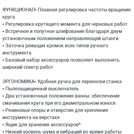
ФУНКЦИОНАЛ• Плавная регулировка частоты вращения
круга
• Регулировка крутящего момента для черновых работ
• Встречное и попутное шлифование благодаря двум
установочным положениям направляющей штанги
• Заточка режущих кромок всех типов ручного
инструмента
• Базовый набор аксессуаров позволяет выполнять
широкий спектр работ
ЭРГОНОМИКА• Удобная ручка для переноски станка
• Пылезащищенный выключатель
• Два установочных положения ванны: обеспечение
смачивания круга при его диаметральном износе
• Резиновые опоры и отверстия для крепления
инструмента на верстаке
• Ящик для хранения аксессуаров*
• Низкий уровень шума и вибраций во время работы