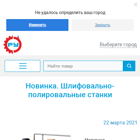
Не удалось определить ваш город
Изменить
Закрыть
Выберите город
Новинка. Шлифовально-
полировальные станки
22 марта 2021