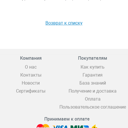
Возврат к списку
Компания
Покупателям
О нас
Как купить
Контакты
Гарантия
Новости
База знаний
Сертификаты
Получение и доставка
Оплата
Пользовательское соглашение
Принимаем к оплате