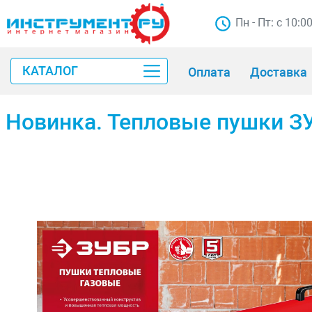
Пн - Пт: с 10:0
КАТАЛОГ
Оплата
Доставка
Новинка. Тепловые пушки З