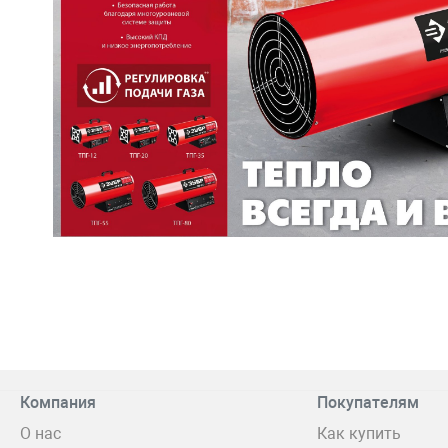
Компания
Покупателям
О нас
Как купить