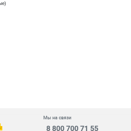
ые)
Мы на связи
8 800 700 71 55