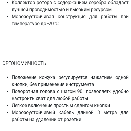
Коллектор ротора с содержанием серебра обладает
лучшей проводимостью и высоким ресурсом
Морозоустойчивая конструкция для работы при
температуре до -20°С
ЭРГОНОМИЧНОСТЬ
Положение кожуха регулируется нажатием одной
кнопки, без применения инструмента
Поворотная голова с шагом 90° позволяет< удобно
настроить хват для любой работы
Легкое включение простым сдвигом кнопки
Морозоустойчивый кабель длиной 3 метра для
работы на удалении от розетки