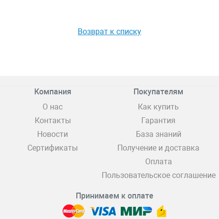
Возврат к списку
Компания
Покупателям
О нас
Как купить
Контакты
Гарантия
Новости
База знаний
Сертификаты
Получение и доставка
Оплата
Пользовательское соглашение
Принимаем к оплате