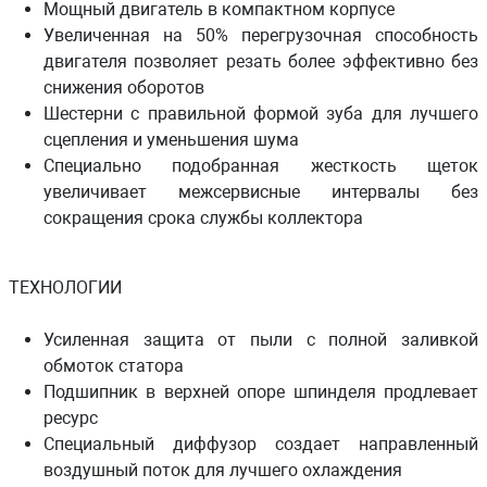
Мощный двигатель в компактном корпусе
Увеличенная на 50% перегрузочная способность
двигателя позволяет резать более эффективно без
снижения оборотов
Шестерни с правильной формой зуба для лучшего
сцепления и уменьшения шума
Специально подобранная жесткость щеток
увеличивает межсервисные интервалы без
сокращения срока службы коллектора
ТЕХНОЛОГИИ
Усиленная защита от пыли с полной заливкой
обмоток статора
Подшипник в верхней опоре шпинделя продлевает
ресурс
Специальный диффузор создает направленный
воздушный поток для лучшего охлаждения