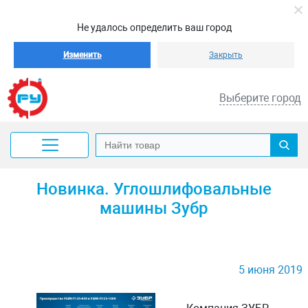
Не удалось определить ваш город
Изменить
Закрыть
Выберите город
Новинка. Углошлифовальные
машины Зубр
5 июня 2019