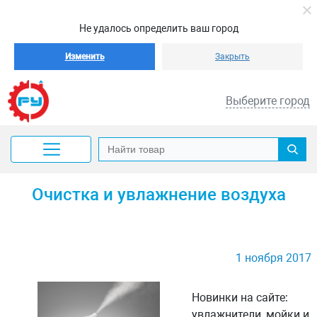
Не удалось определить ваш город
Изменить
Закрыть
Выберите город
Очистка и увлажнение воздуха
1 ноября 2017
Новинки на сайте:
увлажнители, мойки и