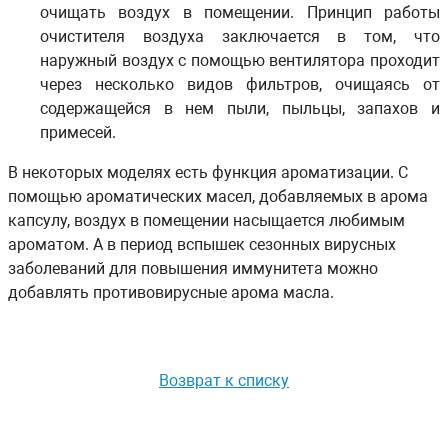
очищать воздух в помещении. Принцип работы
очистителя воздуха заключается в том, что
наружный воздух с помощью вентилятора проходит
через несколько видов фильтров, очищаясь от
содержащейся в нем пыли, пыльцы, запахов и
примесей.
В некоторых моделях есть функция ароматизации. С
помощью ароматических масел, добавляемых в арома
капсулу, воздух в помещении насыщается любимым
ароматом. А в период вспышек сезонных вирусных
заболеваний для повышения иммунитета можно
добавлять противовирусные арома масла.
Возврат к списку