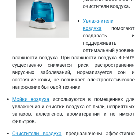
очистители воздуха.
Увлажнители
воздуха
помогают
создавать и
поддерживать
оптимальный уровень
влажности воздуха. При влажности воздуха 40-60%
существенно снижается риск распространения
вирусных заболеваний, нормализуется сон и
состояние кожи, не возникает электростатическое
напряжение бытовой техники.
Мойки воздуха
используются в помещениях для
увлажнения и очистки воздуха от пыли, неприятных
запахов, аллергенов, ароматерапии и не имеют
фильтров.
Очистители воздуха
предназначены эффективно