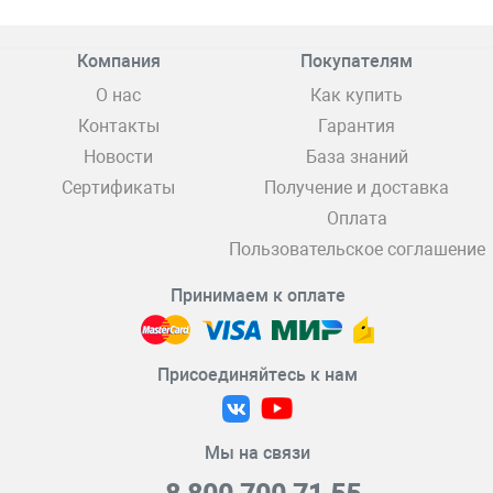
Компания
Покупателям
О нас
Как купить
Контакты
Гарантия
Новости
База знаний
Сертификаты
Получение и доставка
Оплата
Пользовательское соглашение
Принимаем к оплате
Присоединяйтесь к нам
Мы на связи