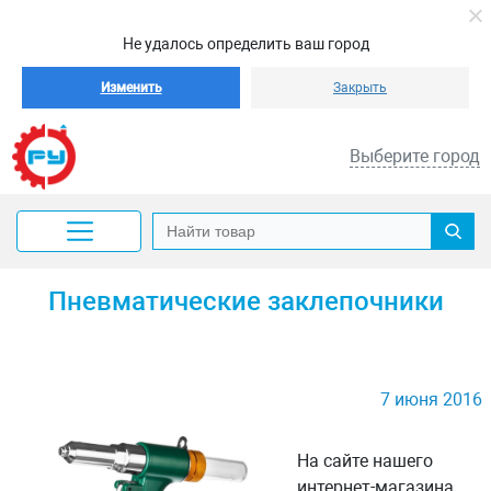
Не удалось определить ваш город
Изменить
Закрыть
Выберите город
Пневматические заклепочники
7 июня 2016
На сайте нашего
интернет-магазина