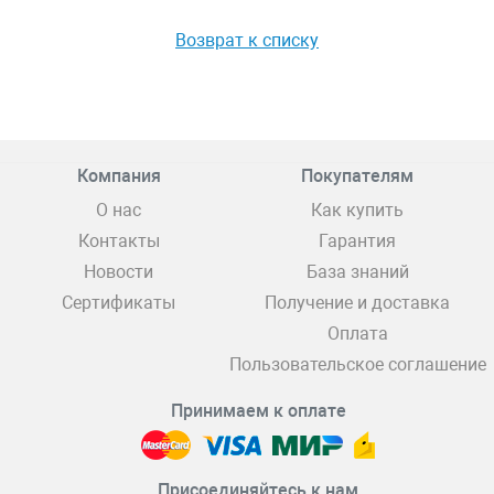
Возврат к списку
Компания
Покупателям
О нас
Как купить
Контакты
Гарантия
Новости
База знаний
Сертификаты
Получение и доставка
Оплата
Пользовательское соглашение
Принимаем к оплате
Присоединяйтесь к нам