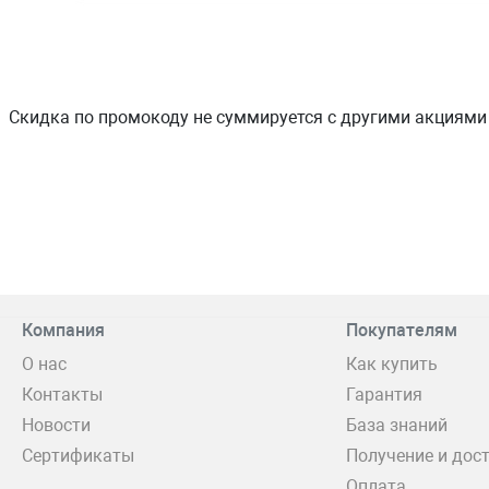
Скидка по промокоду не суммируется с другими акциями
Компания
Покупателям
О нас
Как купить
Контакты
Гарантия
Новости
База знаний
Сертификаты
Получение и дос
Оплата