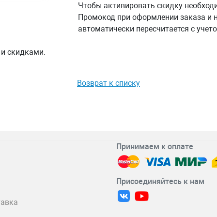
Чтобы активировать скидку необход
Промокод при оформлении заказа и 
автоматически пересчитается с учет
 и скидками.
Возврат к списку
Принимаем к оплате
Присоединяйтесь к нам
тавка