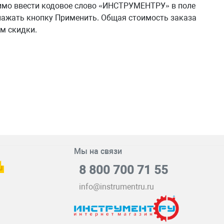
имо ввести кодовое слово «ИНСТРУМЕНТРУ» в поле
нажать кнопку Применить. Общая стоимость заказа
ом скидки.
Мы на связи
8 800 700 71 55
info@instrumentru.ru