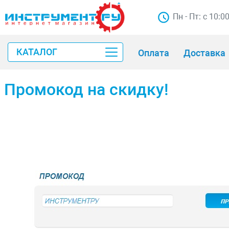
Пн - Пт: с 10:0
КАТАЛОГ
Оплата
Доставка
Промокод на скидку!