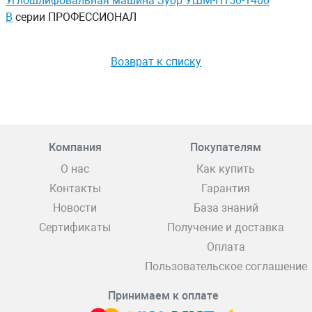
Углошлифовальная машина Зубр УШМ-П150-1400
В
серии ПРОФЕССИОНАЛ
Возврат к списку
Компания
Покупателям
О нас
Как купить
Контакты
Гарантия
Новости
База знаний
Сертификаты
Получение и доставка
Оплата
Пользовательское соглашение
Принимаем к оплате