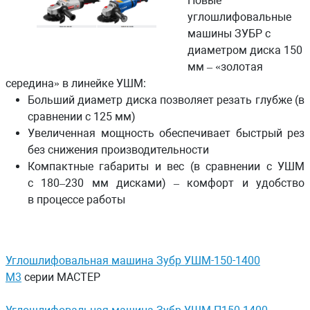
Новые
углошлифовальные
машины ЗУБР с
диаметром диска 150
мм – «золотая
середина» в линейке УШМ:
Больший диаметр диска позволяет резать глубже (в
сравнении с 125 мм)
Увеличенная мощность обеспечивает быстрый рез
без снижения производительности
Компактные габариты и вес (в сравнении с УШМ
с 180–230 мм дисками) – комфорт и удобство
в процессе работы
Углошлифовальная машина Зубр УШМ-150-1400
М3
серии МАСТЕР