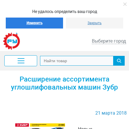
Не удалось определить ваш город
Изменить
Закрыть
Выберите город
Расширение ассортимента
углошлифовальных машин Зубр
21 марта 2018