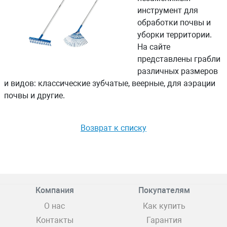
инструмент для
обработки почвы и
уборки территории.
На сайте
представлены грабли
различных размеров
и видов: классические зубчатые, веерные, для аэрации
почвы и другие.
Возврат к списку
Компания
Покупателям
О нас
Как купить
Контакты
Гарантия