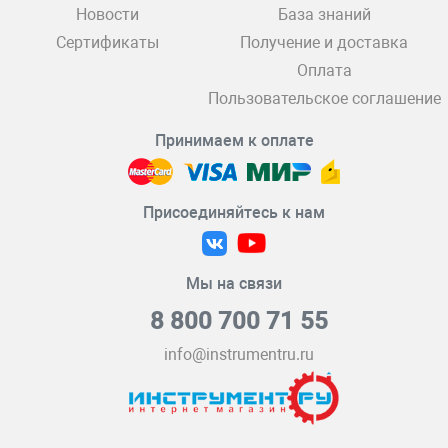
Новости
База знаний
Сертификаты
Получение и доставка
Оплата
Пользовательское соглашение
Принимаем к оплате
Присоединяйтесь к нам
Мы на связи
8 800 700 71 55
info@instrumentru.ru