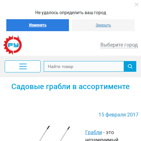
Не удалось определить ваш город
Изменить
Закрыть
Выберите город
Садовые грабли в ассортименте
15 февраля 2017
Грабли
- это
незаменимый