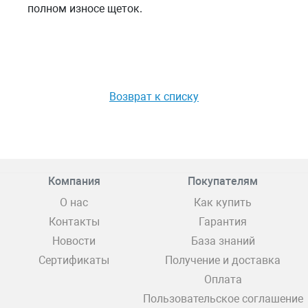
полном износе щеток.
Возврат к списку
Компания
Покупателям
О нас
Как купить
Контакты
Гарантия
Новости
База знаний
Сертификаты
Получение и доставка
Оплата
Пользовательское соглашение