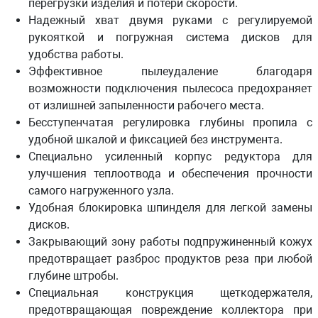
перегрузки изделия и потери скорости.
Надежный хват двумя руками с регулируемой
рукояткой и погружная система дисков для
удобства работы.
Эффективное пылеудаление благодаря
возможности подключения пылесоса предохраняет
от излишней запыленности рабочего места.
Бесступенчатая регулировка глубины пропила с
удобной шкалой и фиксацией без инструмента.
Специально усиленный корпус редуктора для
улучшения теплоотвода и обеспечения прочности
самого нагруженного узла.
Удобная блокировка шпинделя для легкой замены
дисков.
Закрывающий зону работы подпружиненный кожух
предотвращает разброс продуктов реза при любой
глубине штробы.
Специальная конструкция щеткодержателя,
предотвращающая повреждение коллектора при