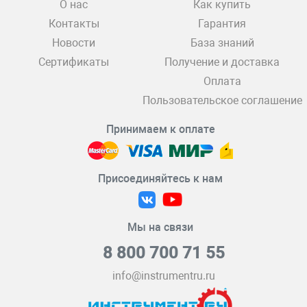
О нас
Как купить
Контакты
Гарантия
Новости
База знаний
Сертификаты
Получение и доставка
Оплата
Пользовательское соглашение
Принимаем к оплате
Присоединяйтесь к нам
Мы на связи
8 800 700 71 55
info@instrumentru.ru