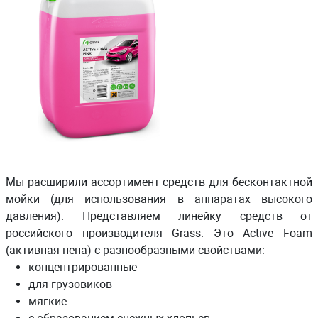
Мы расширили ассортимент средств для бесконтактной
мойки (для использования в аппаратах высокого
давления). Представляем линейку средств от
российского производителя Grass. Это Active Foam
(активная пена) с разнообразными свойствами:
концентрированные
для грузовиков
мягкие