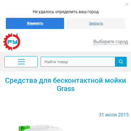
Не удалось определить ваш город
Изменить
Закрыть
Выберите город
Средства для бесконтактной мойки
Grass
31 июля 2015