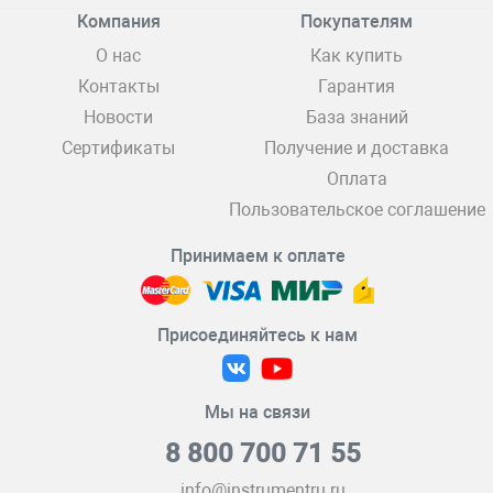
Компания
Покупателям
О нас
Как купить
Контакты
Гарантия
Новости
База знаний
Сертификаты
Получение и доставка
Оплата
Пользовательское соглашение
Принимаем к оплате
Присоединяйтесь к нам
Мы на связи
8 800 700 71 55
info@instrumentru.ru