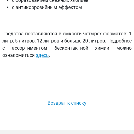
с образованием снежных хлопьев
с антикоррозийным эффектом
Средства поставляются в емкости четырех форматов: 1
литр, 5 литров, 12 литров и больше 20 литров. Подробнее
с ассортиментом бесконтактной химии можно
ознакомиться
здесь
.
Возврат к списку