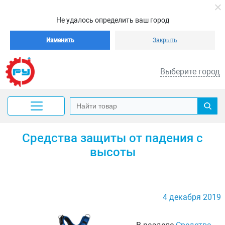
Не удалось определить ваш город
Изменить
Закрыть
Выберите город
Средства защиты от падения с
высоты
4 декабря 2019