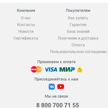
Компания
Покупателям
О нас
Как купить
Контакты
Гарантия
Новости
База знаний
Сертификаты
Получение и доставка
Оплата
Пользовательское соглашение
Принимаем к оплате
Присоединяйтесь к нам
Мы на связи
8 800 700 71 55