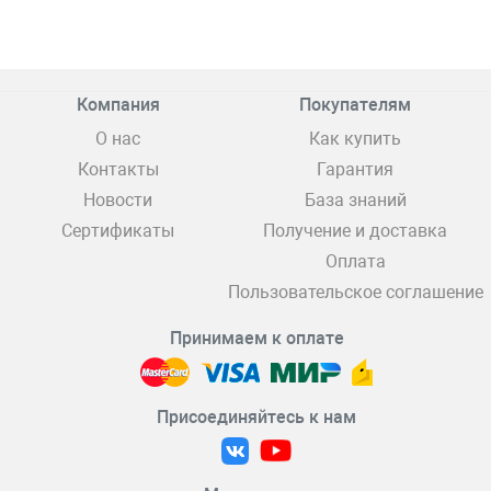
Компания
Покупателям
О нас
Как купить
Контакты
Гарантия
Новости
База знаний
Сертификаты
Получение и доставка
Оплата
Пользовательское соглашение
Принимаем к оплате
Присоединяйтесь к нам