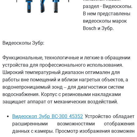
раздел - Видеоскопы.
В нем представлены
видеоскопы марок
Bosch и Зубр.
Видеоскопы Зубр:
Функциональные, технологичные и легкие в обращении
устройства для профессионального использования.
Широкий температурный диапазон оптимален для
работы вне помещений и вблизи нагретых объектов, а
водонепроницаемый зонд – для диагностики систем
водоснабжения. Корпус с резиновыми накладками
защищает аппарат от механических воздействий.
Видеоскоп Зубр ВС-300 45352
Устройство обладает
расширенными возможностями отображения
данных с камеры. Просмотр изображения возможен