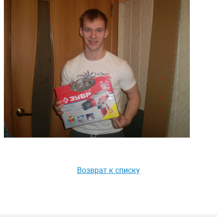
Возврат к списку