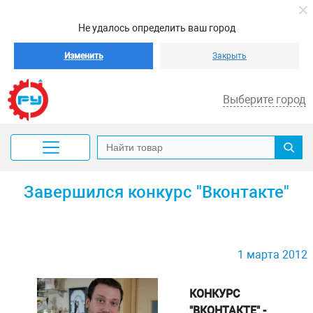
Не удалось определить ваш город
Изменить
Закрыть
Выберите город
Завершился конкурс "Вконтакте"
1 марта 2012
КОНКУРС
"ВКОНТАКТЕ" -