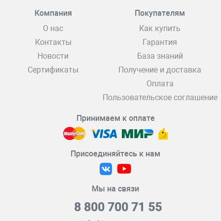
Компания
Покупателям
О нас
Как купить
Контакты
Гарантия
Новости
База знаний
Сертификаты
Получение и доставка
Оплата
Пользовательское соглашение
Принимаем к оплате
Присоединяйтесь к нам
Мы на связи
8 800 700 71 55