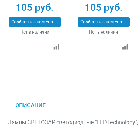
105 руб.
105 руб.
Сообщить о поступлении
Сообщить о поступлении
Нет в наличии
Нет в наличии
ОПИСАНИЕ
Лампы СВЕТОЗАР светодиодные "LED technology", ц