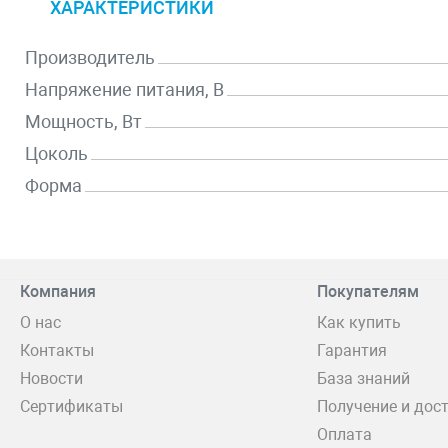
ХАРАКТЕРИСТИКИ
Производитель
Напряжение питания, В
Мощность, Вт
Цоколь
Форма
Компания
Покупателям
О нас
Как купить
Контакты
Гарантия
Новости
База знаний
Сертификаты
Получение и дос
Оплата