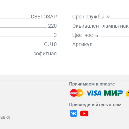
СВЕТОЗАР
Срок службы, ч
220
Эквивалент лампы нак
3
Цветность
GU10
Артикул
софитная
Принимаем к оплате
Присоединяйтесь к нам
тавка