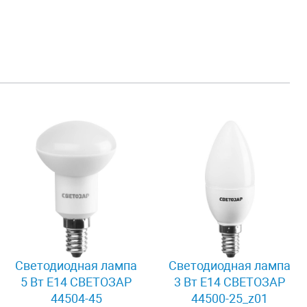
Светодиодная лампа
Светодиодная лампа
5 Вт E14 СВЕТОЗАР
3 Вт E14 СВЕТОЗАР
44504-45
44500-25_z01