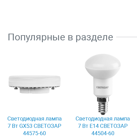
Популярные в разделе
Светодиодная лампа
Светодиодная лампа
7 Вт GX53 СВЕТОЗАР
7 Вт E14 СВЕТОЗАР
44575-60
44504-60