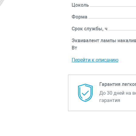
Цоколь
Форма
Срок службы, ч
Эквивалент лампы накалив
Вт
Перейти к описанию
Гарантия легко
До 30 дней на в
гарантия