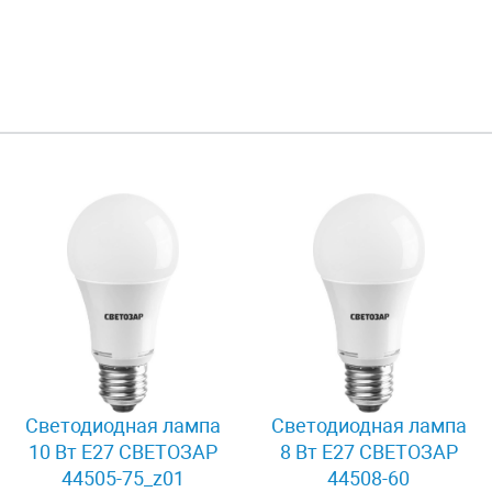
Светодиодная лампа
Светодиодная лампа
10 Вт E27 СВЕТОЗАР
8 Вт E27 СВЕТОЗАР
44505-75_z01
44508-60