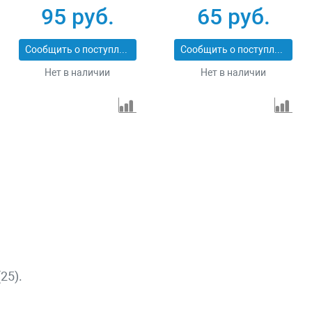
95 руб.
65 руб.
Сообщить о поступлении
Сообщить о поступлении
Нет в наличии
Нет в наличии
25).