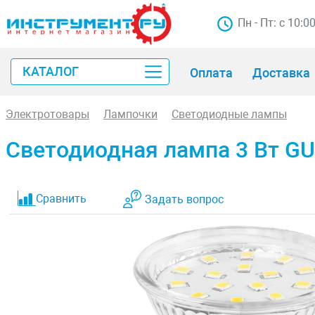
Пн - Пт: с 10:0
КАТАЛОГ
Оплата
Доставка
Электротовары
Лампочки
Светодиодные лампы
Светодиодная лампа 3 Вт G
Сравнить
Задать вопрос