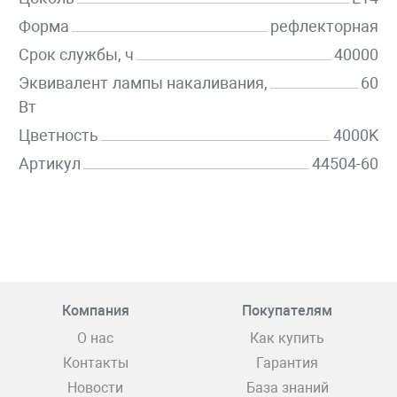
Форма
рефлекторная
Срок службы, ч
40000
Эквивалент лампы накаливания,
60
Вт
Цветность
4000K
Артикул
44504-60
Компания
Покупателям
О нас
Как купить
Контакты
Гарантия
Новости
База знаний