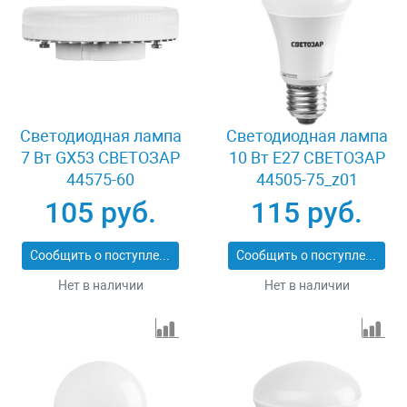
Светодиодная лампа
Светодиодная лампа
7 Вт GX53 СВЕТОЗАР
10 Вт E27 СВЕТОЗАР
44575-60
44505-75_z01
105 руб.
115 руб.
Сообщить о поступлении
Сообщить о поступлении
Нет в наличии
Нет в наличии