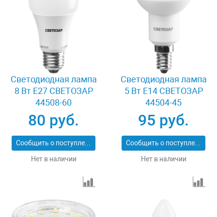
Светодиодная лампа
Светодиодная лампа
8 Вт E27 СВЕТОЗАР
5 Вт E14 СВЕТОЗАР
44508-60
44504-45
80 руб.
95 руб.
Сообщить о поступлении
Сообщить о поступлении
Нет в наличии
Нет в наличии