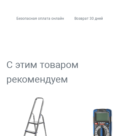
Безопасная оплата онлайн
Возврат 30 дней
С этим товаром
рекомендуем