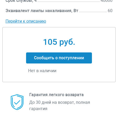
Срок службы, ч
40000
Эквивалент лампы накаливания, Вт
60
Перейти к описанию
105 руб.
Сообщить о поступлении
Нет в наличии
Гарантия легкого возврата
До 30 дней на возврат, полная
гарантия