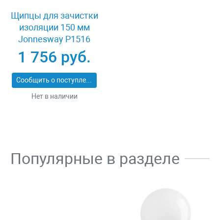
Щипцы для зачистки
изоляции 150 мм
Jonnesway P1516
1 756 руб.
Сообщить о поступлении
Нет в наличии
Популярные в разделе