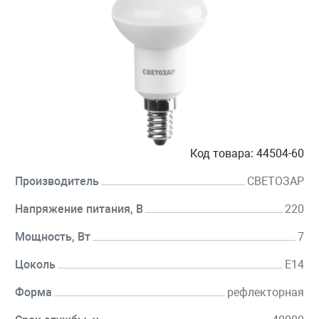
Код товара:
44504-60
Производитель
СВЕТОЗАР
Напряжение питания, В
220
Мощность, Вт
7
Цоколь
E14
Форма
рефлекторная