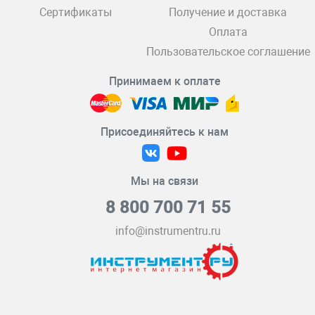
Сертификаты
Получение и доставка
Оплата
Пользовательское соглашение
Принимаем к оплате
Присоединяйтесь к нам
Мы на связи
8 800 700 71 55
info@instrumentru.ru