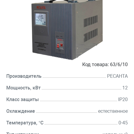
Код товара:
63/6/10
Производитель
РЕСАНТА
Мощность, кВт
12
Класс защиты
IP20
Охлаждение
естественное
Температура, °C
0-45