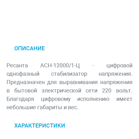
ОПИСАНИЕ
Ресанта АСН-12000/1-Ц - цифровой
однофазный стабилизатор напряжения.
Предназначен для выравнивания напряжения
в бытовой электрической сети 220 вольт.
Благодаря цифровому исполнению имеет
небольшие габариты и вес.
ХАРАКТЕРИСТИКИ