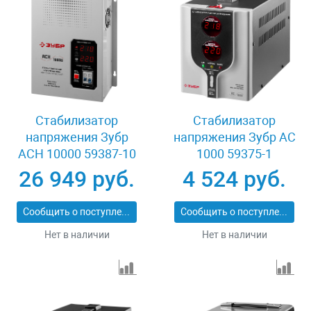
Стабилизатор
Стабилизатор
напряжения Зубр
напряжения Зубр АС
АСН 10000 59387-10
1000 59375-1
26 949 руб.
4 524 руб.
Сообщить о поступлении
Сообщить о поступлении
Нет в наличии
Нет в наличии