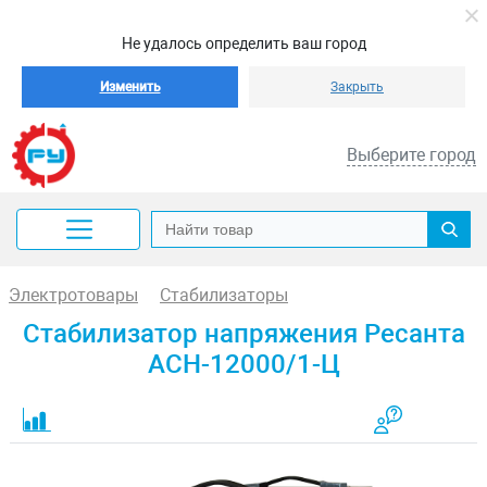
Не удалось определить ваш город
Изменить
Закрыть
Выберите город
Электротовары
Стабилизаторы
Стабилизатор напряжения Ресанта
АСН-12000/1-Ц