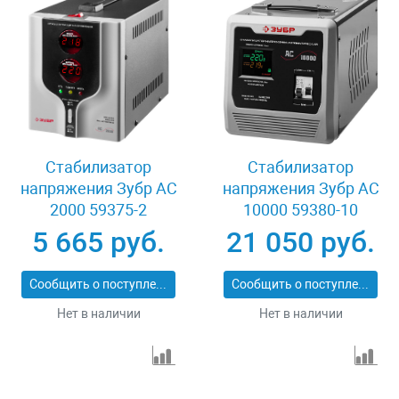
Стабилизатор
Стабилизатор
напряжения Зубр АС
напряжения Зубр АС
2000 59375-2
10000 59380-10
5 665 руб.
21 050 руб.
Сообщить о поступлении
Сообщить о поступлении
Нет в наличии
Нет в наличии