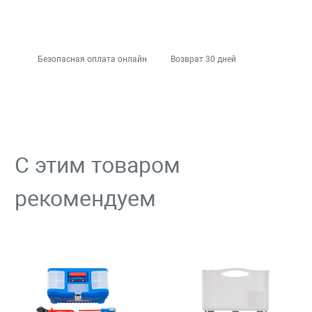
Безопасная оплата онлайн
Возврат 30 дней
С этим товаром
рекомендуем