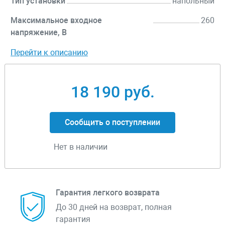
Тип установки
напольный
Максимальное входное
260
напряжение, В
Перейти к описанию
18 190 руб.
Сообщить о поступлении
Нет в наличии
Гарантия легкого возврата
До 30 дней на возврат, полная
гарантия