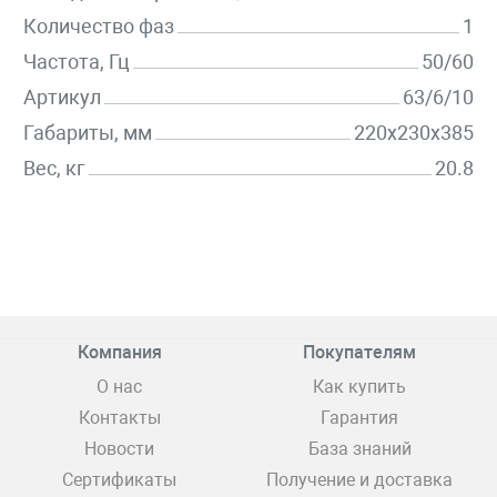
Количество фаз
1
Частота, Гц
50/60
Артикул
63/6/10
Габариты, мм
220x230x385
Вес, кг
20.8
Компания
Покупателям
О нас
Как купить
Контакты
Гарантия
Новости
База знаний
Сертификаты
Получение и доставка