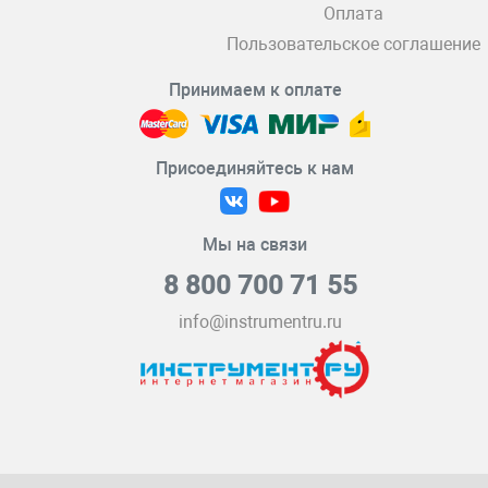
Оплата
Пользовательское соглашение
Принимаем к оплате
Присоединяйтесь к нам
Мы на связи
8 800 700 71 55
info@instrumentru.ru