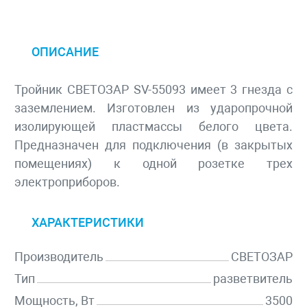
ОПИСАНИЕ
Тройник СВЕТОЗАР SV-55093 имеет 3 гнезда с
заземлением. Изготовлен из ударопрочной
изолирующей пластмассы белого цвета.
Предназначен для подключения (в закрытых
помещениях) к одной розетке трех
электроприборов.
ХАРАКТЕРИСТИКИ
Производитель
СВЕТОЗАР
Тип
разветвитель
Мощность, Вт
3500