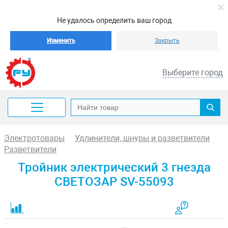
Не удалось определить ваш город
Изменить
Закрыть
Выберите город
Электротовары
Удлинители, шнуры и разветвители
Разветвители
Тройник электрический 3 гнезда
СВЕТОЗАР SV-55093