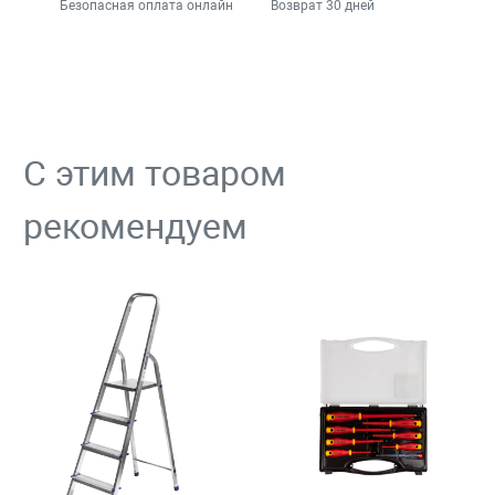
Безопасная оплата онлайн
Возврат 30 дней
С этим товаром
рекомендуем