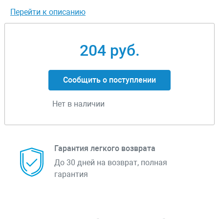
Перейти к описанию
204 руб.
Сообщить о поступлении
Нет в наличии
Гарантия легкого возврата
До 30 дней на возврат, полная
гарантия