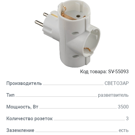
Код товара:
SV-55093
Производитель
СВЕТОЗАР
Тип
разветвитель
Мощность, Вт
3500
Количество розеток
3
Заземление
есть