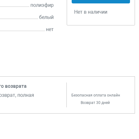
полиэфир
Нет в наличии
белый
нет
го возврата
озврат, полная
Безопасная оплата онлайн
Возврат 30 дней