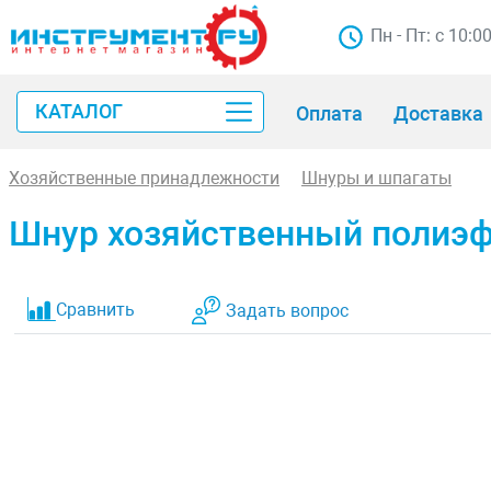
Пн - Пт: с 10:0
КАТАЛОГ
Оплата
Доставка
Хозяйственные принадлежности
Шнуры и шпагаты
Шнур хозяйственный полиэф
Сравнить
Задать вопрос