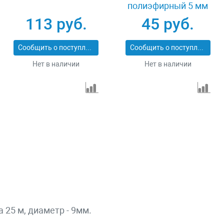
полиэфирный 5 мм
25 м Сибин 50265
113 руб.
45 руб.
Сообщить о поступлении
Сообщить о поступлении
Нет в наличии
Нет в наличии
25 м, диаметр - 9мм.