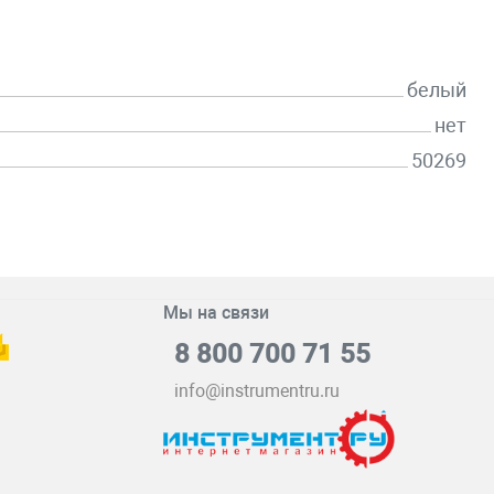
белый
нет
50269
Мы на связи
8 800 700 71 55
info@instrumentru.ru