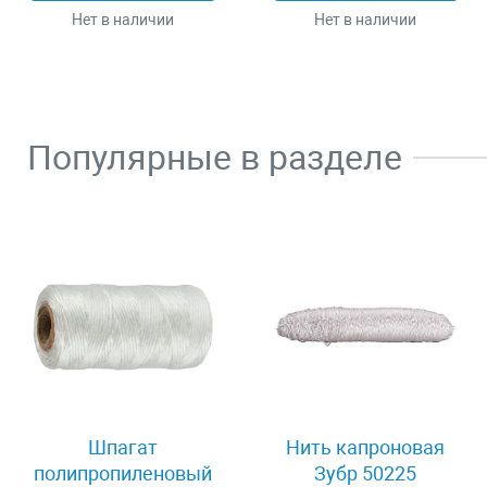
Нет в наличии
Нет в наличии
Популярные в разделе
Шпагат
Нить капроновая
полипропиленовый
Зубр 50225