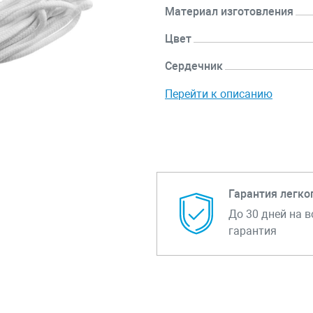
Материал изготовления
Цвет
Сердечник
Перейти к описанию
Гарантия легко
До 30 дней на в
гарантия