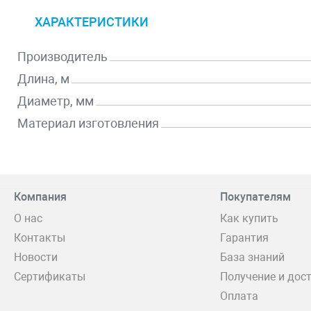
ХАРАКТЕРИСТИКИ
Производитель
Длина, м
Диаметр, мм
Материал изготовления
Компания
Покупателям
О нас
Как купить
Контакты
Гарантия
Новости
База знаний
Сертификаты
Получение и дос
Оплата