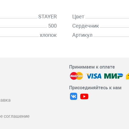
STAYER
Цвет
500
Сердечник
хлопок
Артикул
Принимаем к оплате
Присоединяйтесь к нам
тавка
е соглашение