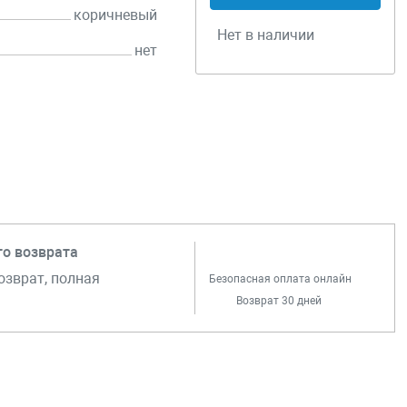
коричневый
Нет в наличии
нет
го возврата
озврат, полная
Безопасная оплата онлайн
Возврат 30 дней