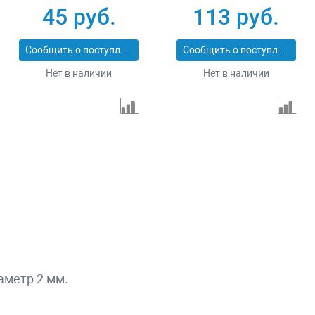
25 м Сибин 50265
45 руб.
113 руб.
Сообщить о поступлении
Сообщить о поступлении
Нет в наличии
Нет в наличии
аметр 2 мм.