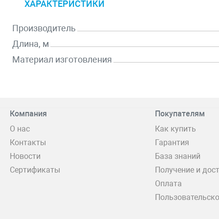
ХАРАКТЕРИСТИКИ
Производитель
Длина, м
Материал изготовления
Компания
Покупателям
О нас
Как купить
Контакты
Гарантия
Новости
База знаний
Сертификаты
Получение и дос
Оплата
Пользовательско