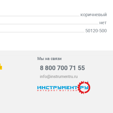
коричневый
нет
50120-500
Мы на связи
8 800 700 71 55
info@instrumentru.ru