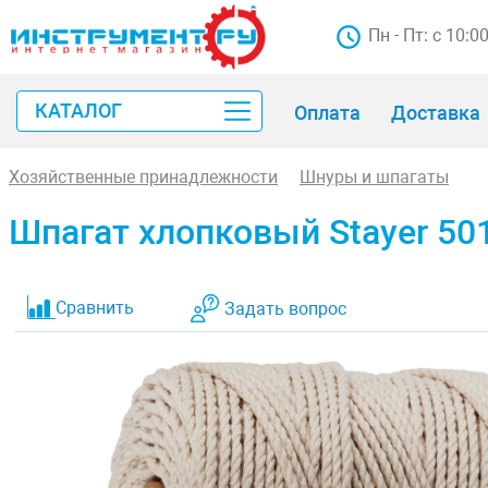
Пн - Пт: с 10:0
КАТАЛОГ
Оплата
Доставка
Хозяйственные принадлежности
Шнуры и шпагаты
Шпагат хлопковый Stayer 50
Сравнить
Задать вопрос