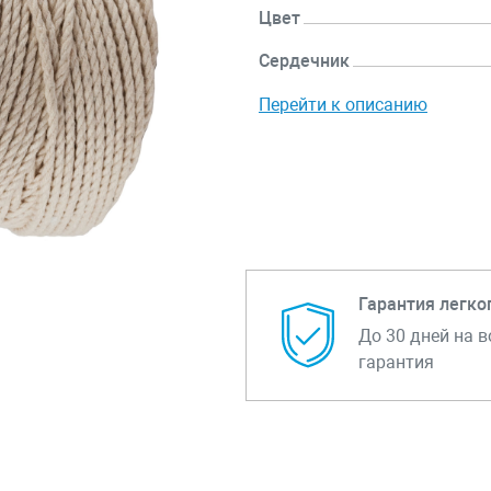
Цвет
Сердечник
Перейти к описанию
Гарантия легко
До 30 дней на в
гарантия