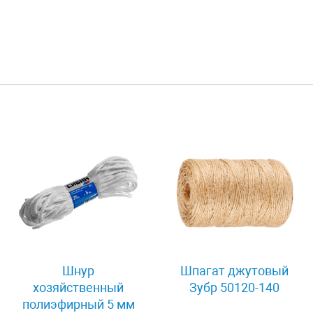
Шнур
Шпагат джутовый
хозяйственный
Зубр 50120-140
полиэфирный 5 мм