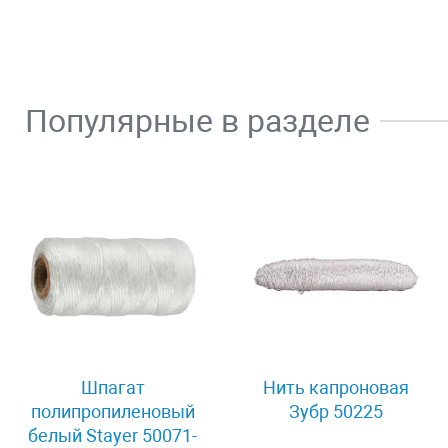
Популярные в разделе
Шпагат
Нить капроновая
полипропиленовый
Зубр 50225
белый Stayer 50071-