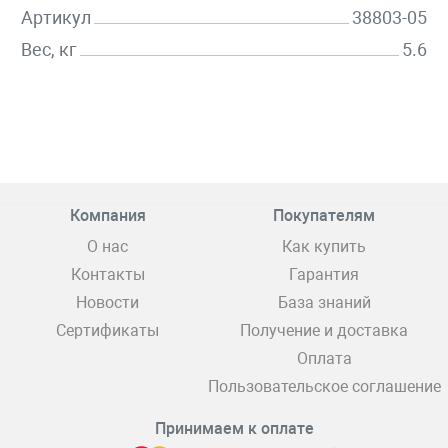
Артикул
38803-05
Вес, кг
5.6
Компания
Покупателям
О нас
Как купить
Контакты
Гарантия
Новости
База знаний
Сертификаты
Получение и доставка
Оплата
Пользовательское соглашение
Принимаем к оплате