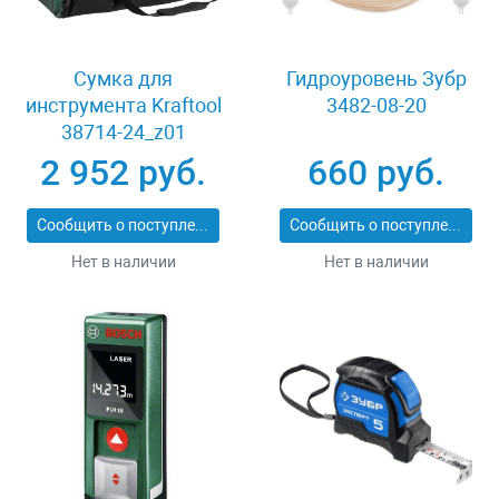
Сумка для
Гидроуровень Зубр
инструмента Kraftool
3482-08-20
38714-24_z01
2 952 руб.
660 руб.
Сообщить о поступлении
Сообщить о поступлении
Нет в наличии
Нет в наличии