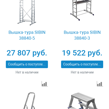
Вышка-тура SIBIN
Вышка-тура SIBIN
38840-5
38840-3
27 807 руб.
19 522 руб.
Сообщить о поступлении
Сообщить о поступлении
Нет в наличии
Нет в наличии