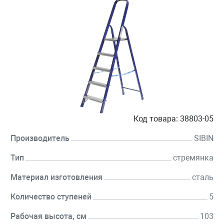
Код товара:
38803-05
Производитель
SIBIN
Тип
стремянка
Материал изготовления
сталь
Количество ступеней
5
Рабочая высота, см
103