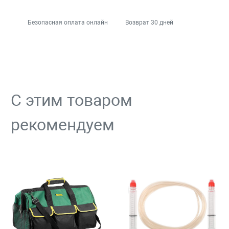
Безопасная оплата онлайн
Возврат 30 дней
С этим товаром
рекомендуем