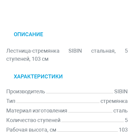
ОПИСАНИЕ
Лестница-стремянка SIBIN стальная, 5
ступеней, 103 см
ХАРАКТЕРИСТИКИ
Производитель
SIBIN
Тип
стремянка
Материал изготовления
сталь
Количество ступеней
5
Рабочая высота, см
103