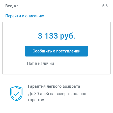
Вес, кг
5.6
Перейти к описанию
3 133 руб.
Сообщить о поступлении
Нет в наличии
Гарантия легкого возврата
До 30 дней на возврат, полная
гарантия