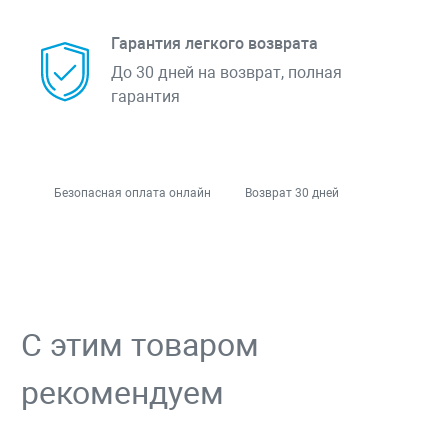
Гарантия легкого возврата
До 30 дней на возврат, полная
гарантия
Безопасная оплата онлайн
Возврат 30 дней
С этим товаром
рекомендуем