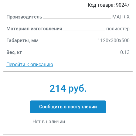
Код товара:
90247
Производитель
MATRIX
Материал изготовления
полиэстер
Габариты, мм
1120x300x500
Вес, кг
0.13
Перейти к описанию
214 руб.
Сообщить о поступлении
Нет в наличии