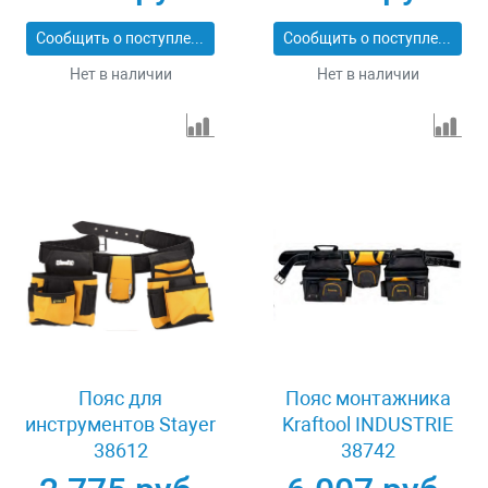
90290
Сообщить о поступлении
Сообщить о поступлении
Нет в наличии
Нет в наличии
Пояс для
Пояс монтажника
инструментов Stayer
Kraftool INDUSTRIE
38612
38742