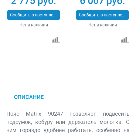
2 775 руб.
6 007 руб.
Сообщить о поступлении
Сообщить о поступлении
Нет в наличии
Нет в наличии
ОПИСАНИЕ
Пояс Matrix 90247 позволяет подвесить
подсумок, кобуру или держатель молотка. С
ним гораздо удобнее работать, особенно на