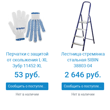
Перчатки с защитой
Лестница-стремянка
от скольжения L-XL
стальная SIBIN
Зубр 11452-XL
38803-04
53 руб.
2 646 руб.
Сообщить о поступлении
Сообщить о поступлении
Нет в наличии
Нет в наличии