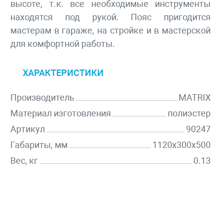
высоте, т.к. все необходимые инструменты
находятся под рукой. Пояс пригодится
мастерам в гараже, на стройке и в мастерской
для комфортной работы.
ХАРАКТЕРИСТИКИ
Производитель
MATRIX
Материал изготовления
полиэстер
Артикул
90247
Габариты, мм
1120x300x500
Вес, кг
0.13