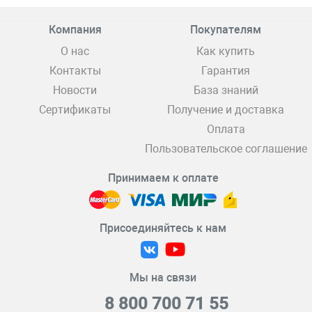
Компания
Покупателям
О нас
Как купить
Контакты
Гарантия
Новости
База знаний
Сертификаты
Получение и доставка
Оплата
Пользовательское соглашение
Принимаем к оплате
Присоединяйтесь к нам
Мы на связи
8 800 700 71 55