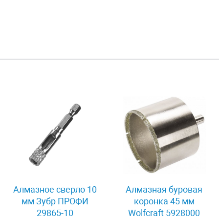
Алмазное сверло 10
Алмазная буровая
мм Зубр ПРОФИ
коронка 45 мм
29865-10
Wolfcraft 5928000