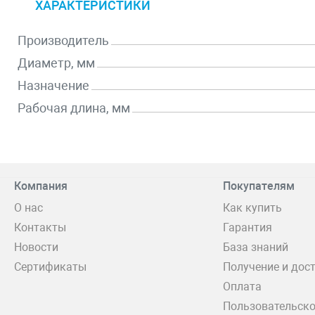
ХАРАКТЕРИСТИКИ
Производитель
Диаметр, мм
Назначение
Рабочая длина, мм
Компания
Покупателям
О нас
Как купить
Контакты
Гарантия
Новости
База знаний
Сертификаты
Получение и дос
Оплата
Пользовательско