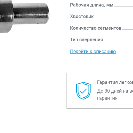
Рабочая длина, мм
Хвостовик
Количество сегментов
Тип сверления
Перейти к описанию
Гарантия легко
До 30 дней на в
гарантия