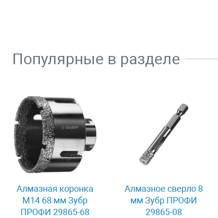
Популярные в разделе
Алмазная коронка
Алмазное сверло 8
М14 68 мм Зубр
мм Зубр ПРОФИ
ПРОФИ 29865-68
29865-08