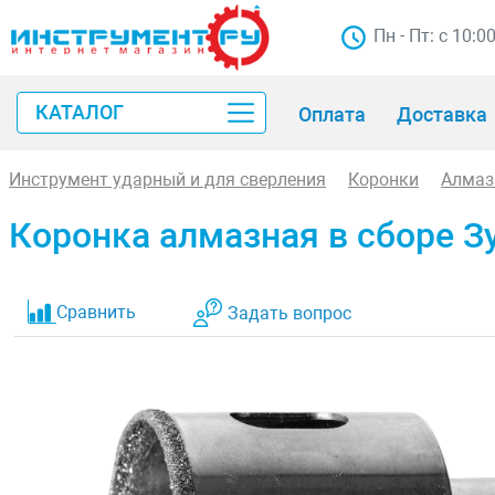
Пн - Пт: с 10:0
КАТАЛОГ
Оплата
Доставка
Инструмент ударный и для сверления
Коронки
Алмаз
Коронка алмазная в сборе З
Сравнить
Задать вопрос