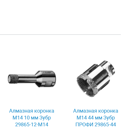
Алмазная коронка
Алмазная коронка
М14 10 мм Зубр
М14 44 мм Зубр
29865-12-M14
ПРОФИ 29865-44