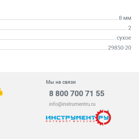
8 мм
2
сухое
29850-20
Мы на связи
8 800 700 71 55
info@instrumentru.ru