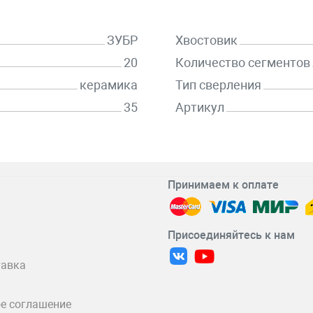
ЗУБР
Хвостовик
20
Количество сегментов
керамика
Тип сверления
35
Артикул
Принимаем к оплате
Присоединяйтесь к нам
тавка
е соглашение