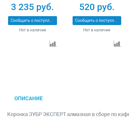
3 235 руб.
520 руб.
Сообщить о поступлении
Сообщить о поступлении
Нет в наличии
Нет в наличии
ОПИСАНИЕ
Коронка ЗУБР ЭКСПЕРТ алмазная в сборе по каф