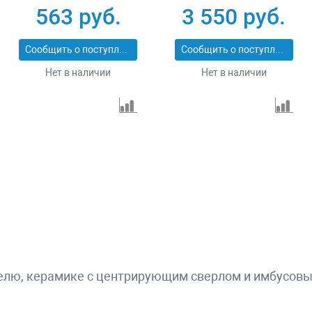
563 руб.
3 550 руб.
Сообщить о поступлении
Сообщить о поступлении
Нет в наличии
Нет в наличии
елю, керамике с центрирующим сверлом и имбусовым