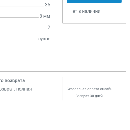
35
Нет в наличии
8 мм
2
сухое
го возврата
озврат, полная
Безопасная оплата онлайн
Возврат 30 дней