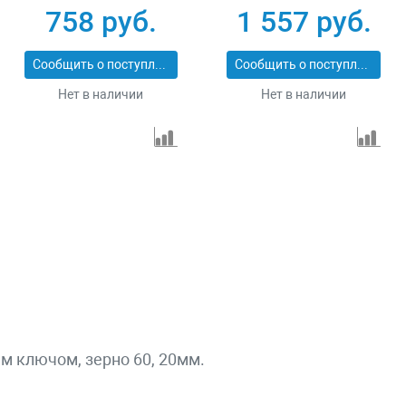
758 руб.
1 557 руб.
Сообщить о поступлении
Сообщить о поступлении
Нет в наличии
Нет в наличии
 ключом, зерно 60, 20мм.