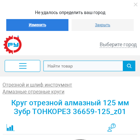
Не удалось определить ваш город
Изменить
Закрыть
Выберите город
Отрезной и шлиф инструмент
Алмазные отрезные круги
Круг отрезной алмазный 125 мм
Зубр ТОНКОРЕЗ 36659-125_z01