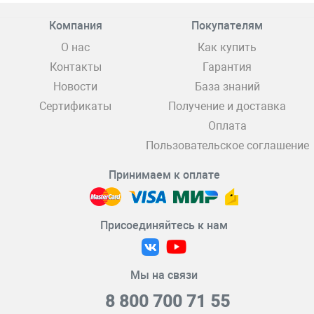
Компания
Покупателям
О нас
Как купить
Контакты
Гарантия
Новости
База знаний
Сертификаты
Получение и доставка
Оплата
Пользовательское соглашение
Принимаем к оплате
Присоединяйтесь к нам
Мы на связи
8 800 700 71 55