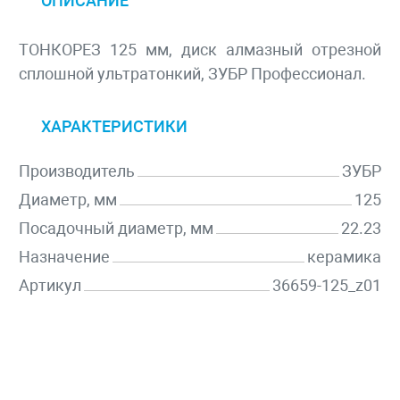
ОПИСАНИЕ
ТОНКОРЕЗ 125 мм, диск алмазный отрезной
сплошной ультратонкий, ЗУБР Профессионал.
ХАРАКТЕРИСТИКИ
Производитель
ЗУБР
Диаметр, мм
125
Посадочный диаметр, мм
22.23
Назначение
керамика
Артикул
36659-125_z01