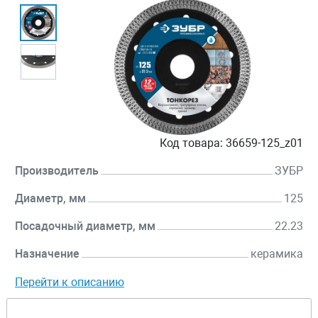
Код товара:
36659-125_z01
Производитель
ЗУБР
Диаметр, мм
125
Посадочный диаметр, мм
22.23
Назначение
керамика
Перейти к описанию