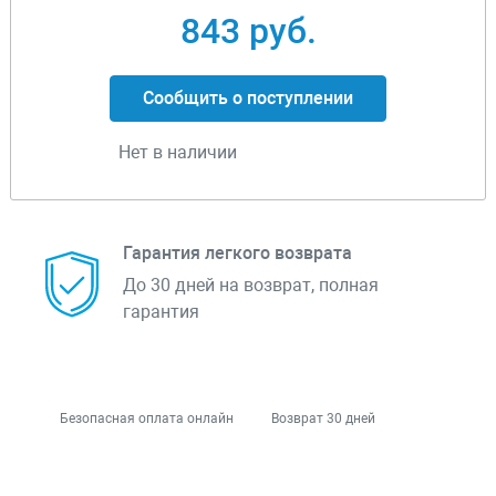
843 руб.
Сообщить о поступлении
Нет в наличии
Гарантия легкого возврата
До 30 дней на возврат, полная
гарантия
Безопасная оплата онлайн
Возврат 30 дней