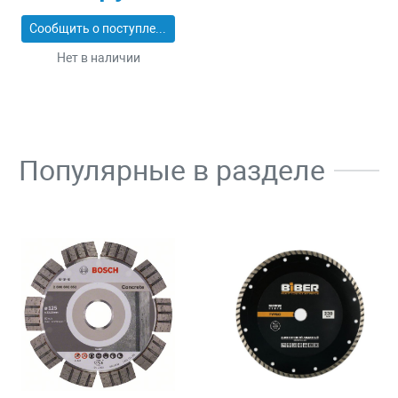
Сообщить о поступлении
Нет в наличии
Популярные в разделе