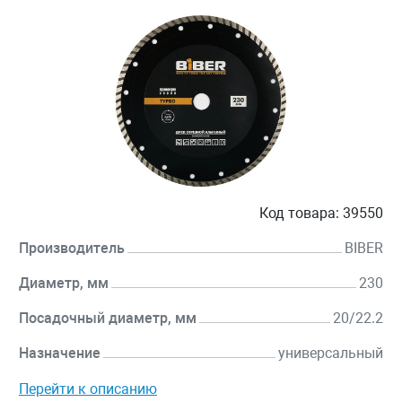
Код товара:
39550
Производитель
BIBER
Диаметр, мм
230
Посадочный диаметр, мм
20/22.2
Назначение
универсальный
Перейти к описанию