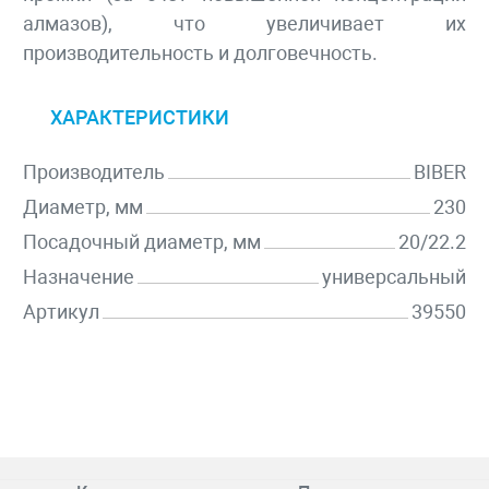
алмазов), что увеличивает их
производительность и долговечность.
ХАРАКТЕРИСТИКИ
Производитель
BIBER
Диаметр, мм
230
Посадочный диаметр, мм
20/22.2
Назначение
универсальный
Артикул
39550