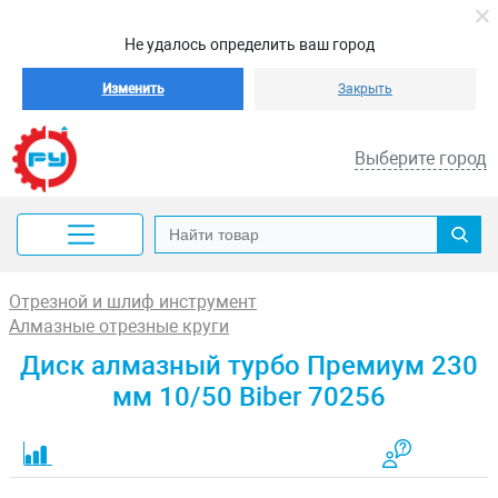
Не удалось определить ваш город
Изменить
Закрыть
Выберите город
Отрезной и шлиф инструмент
Алмазные отрезные круги
Диск алмазный турбо Премиум 230
мм 10/50 Biber 70256