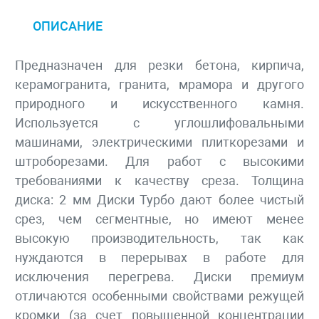
ОПИСАНИЕ
Предназначен для резки бетона, кирпича,
керамогранита, гранита, мрамора и другого
природного и искусственного камня.
Используется с углошлифовальными
машинами, электрическими плиткорезами и
штроборезами. Для работ с высокими
требованиями к качеству среза. Толщина
диска: 2 мм Диски Турбо дают более чистый
срез, чем сегментные, но имеют менее
высокую производительность, так как
нуждаются в перерывах в работе для
исключения перегрева. Диски премиум
отличаются особенными свойствами режущей
кромки (за счет повышенной концентрации