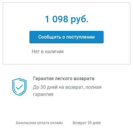
1 098 руб.
Сообщить о поступлении
Нет в наличии
Гарантия легкого возврата
До 30 дней на возврат, полная
гарантия
Безопасная оплата онлайн
Возврат 30 дней