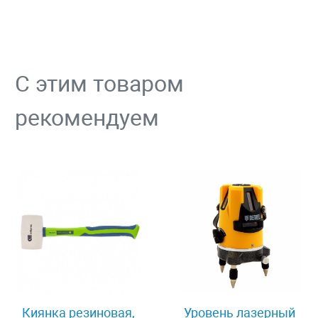
С этим товаром
рекомендуем
Киянка резиновая,
Уровень лазерный