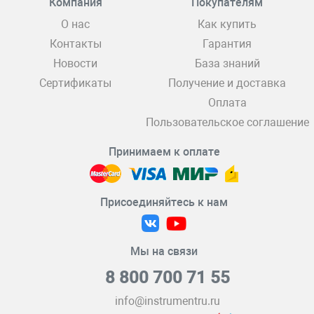
Компания
Покупателям
О нас
Как купить
Контакты
Гарантия
Новости
База знаний
Сертификаты
Получение и доставка
Оплата
Пользовательское соглашение
Принимаем к оплате
Присоединяйтесь к нам
Мы на связи
8 800 700 71 55
info@instrumentru.ru