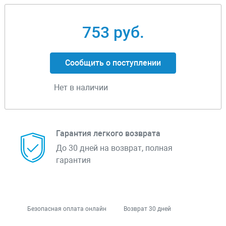
753 руб.
Сообщить о поступлении
Нет в наличии
Гарантия легкого возврата
До 30 дней на возврат, полная
гарантия
Безопасная оплата онлайн
Возврат 30 дней