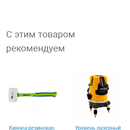
С этим товаром
рекомендуем
Киянка резиновая,
Уровень лазерный