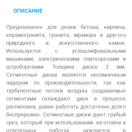
ОПИСАНИЕ
Предназначен для резки бетона, кирпича,
керамогранита, гранита, мрамора и другого
природного и искусственного камня.
Используется с углошлифовальными
машинами, электрическими плиткорезами и
штроборезами. Толщина диска: 2 мм.
Сегментные диски являются несомненным
лидером по производительности, так как
турбулентные потоки воздуха создаваемые
сегментами охлаждают диск в процессе
распиловки, давая работать достаточно долго
беспрерывно. Сегментные диски дают грубый
срез, который при использовании заготовки в
отделочных работах, нуждается в