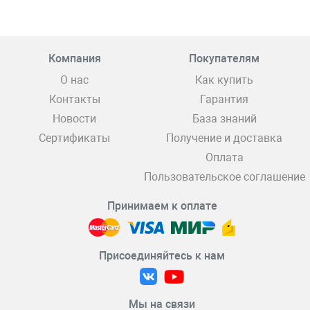
Компания
Покупателям
О нас
Как купить
Контакты
Гарантия
Новости
База знаний
Сертификаты
Получение и доставка
Оплата
Пользовательское соглашение
Принимаем к оплате
Присоединяйтесь к нам
Мы на связи