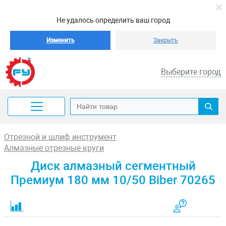
Не удалось определить ваш город
Изменить
Закрыть
Выберите город
Отрезной и шлиф инструмент
Алмазные отрезные круги
Диск алмазный сегментный
Премиум 180 мм 10/50 Biber 70265