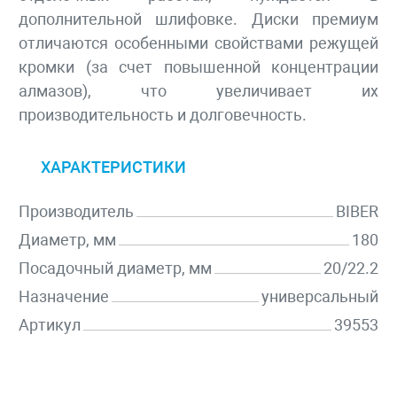
дополнительной шлифовке. Диски премиум
отличаются особенными свойствами режущей
кромки (за счет повышенной концентрации
алмазов), что увеличивает их
производительность и долговечность.
ХАРАКТЕРИСТИКИ
Производитель
BIBER
Диаметр, мм
180
Посадочный диаметр, мм
20/22.2
Назначение
универсальный
Артикул
39553