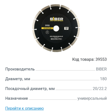
Код товара:
39553
Производитель
BIBER
Диаметр, мм
180
Посадочный диаметр, мм
20/22.2
Назначение
универсальный
Перейти к описанию