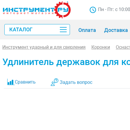
Пн - Пт: с 10:0
КАТАЛОГ
Оплата
Доставка
Инструмент ударный и для сверления
Коронки
Оснас
Удлинитель державок для ко
Сравнить
Задать вопрос