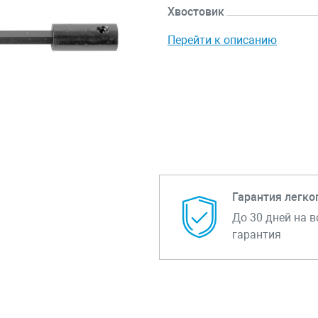
Хвостовик
Перейти к описанию
Гарантия легко
До 30 дней на в
гарантия