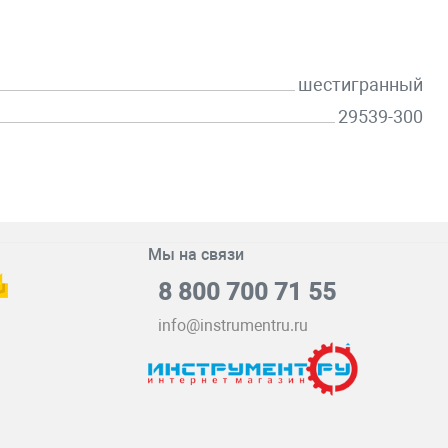
шестигранный
29539-300
Мы на связи
8 800 700 71 55
info@instrumentru.ru