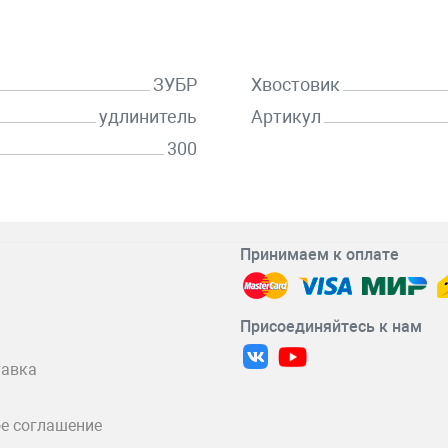
ЗУБР
Хвостовик
удлинитель
Артикул
300
Принимаем к оплате
Присоединяйтесь к нам
тавка
е соглашение