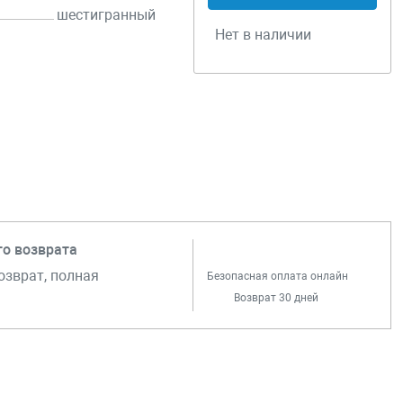
шестигранный
Нет в наличии
го возврата
озврат, полная
Безопасная оплата онлайн
Возврат 30 дней