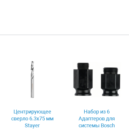
Центрирующее
Набор из 6
сверло 6.3x75 мм
Адаптеров для
Stayer
системы Bosch