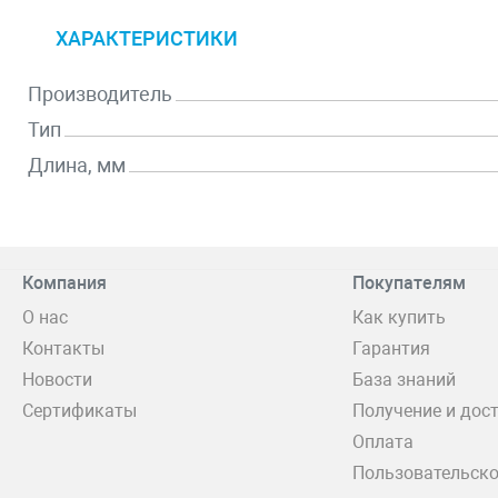
ХАРАКТЕРИСТИКИ
Производитель
Тип
Длина, мм
Компания
Покупателям
О нас
Как купить
Контакты
Гарантия
Новости
База знаний
Сертификаты
Получение и дос
Оплата
Пользовательско