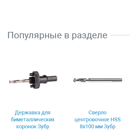
Популярные в разделе
Державка для
Сверло
биметаллических
центровочное HSS
коронок Зубр
8х100 мм Зубр