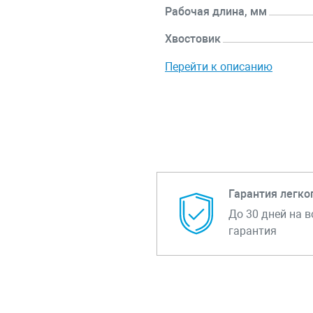
Рабочая длина, мм
Хвостовик
Перейти к описанию
Гарантия легко
До 30 дней на в
гарантия