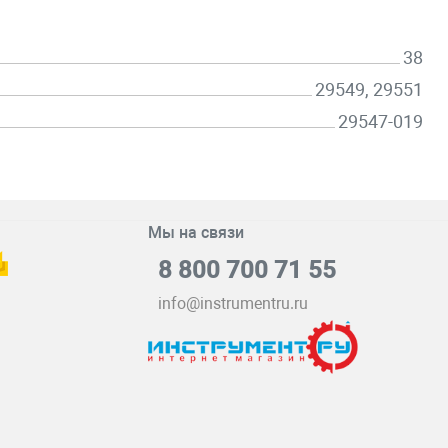
38
29549, 29551
29547-019
Мы на связи
8 800 700 71 55
info@instrumentru.ru