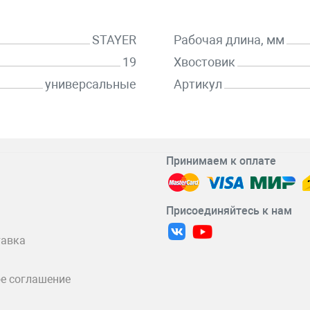
STAYER
Рабочая длина, мм
19
Хвостовик
универсальные
Артикул
Принимаем к оплате
Присоединяйтесь к нам
тавка
е соглашение