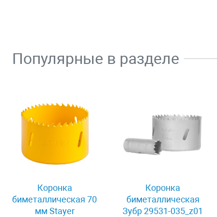
Популярные в разделе
Коронка
Коронка
биметаллическая 70
биметаллическая
мм Stayer
Зубр 29531-035_z01