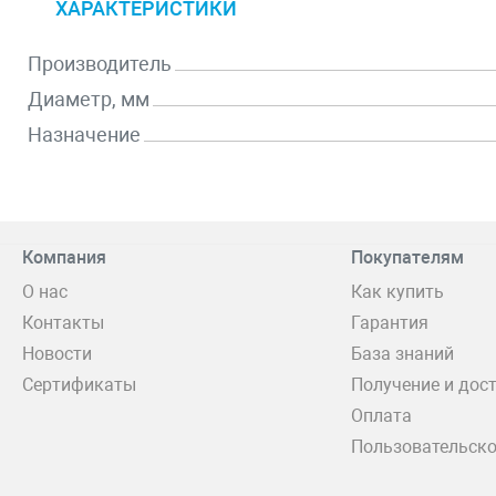
ХАРАКТЕРИСТИКИ
Производитель
Диаметр, мм
Назначение
Компания
Покупателям
О нас
Как купить
Контакты
Гарантия
Новости
База знаний
Сертификаты
Получение и дос
Оплата
Пользовательско