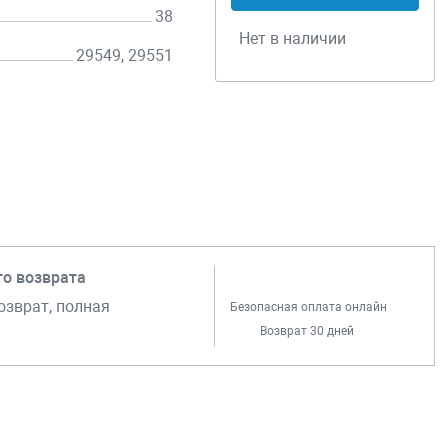
38
Нет в наличии
29549, 29551
го возврата
озврат, полная
Безопасная оплата онлайн
Возврат 30 дней