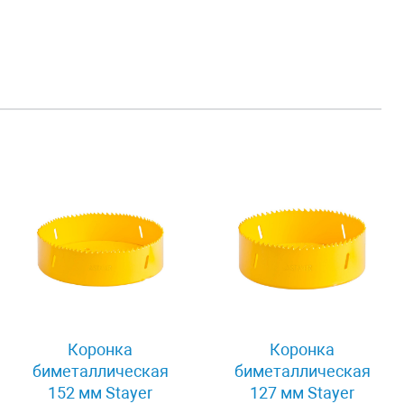
Коронка
Коронка
биметаллическая
биметаллическая
152 мм Stayer
127 мм Stayer