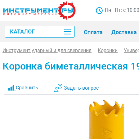
Пн - Пт: с 10:0
КАТАЛОГ
Оплата
Доставка
Инструмент ударный и для сверления
Коронки
Униве
Коронка биметаллическая 1
Сравнить
Задать вопрос