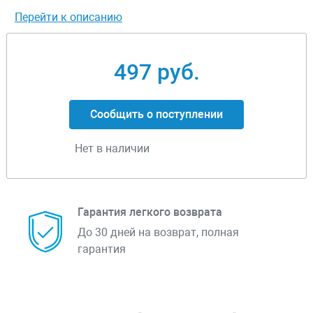
Перейти к описанию
497 руб.
Сообщить о поступлении
Нет в наличии
Гарантия легкого возврата
До 30 дней на возврат, полная
гарантия