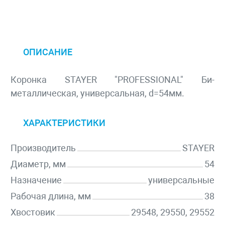
ОПИСАНИЕ
Коронка STAYER "PROFESSIONAL" Би-
металлическая, универсальная, d=54мм.
ХАРАКТЕРИСТИКИ
Производитель
STAYER
Диаметр, мм
54
Назначение
универсальные
Рабочая длина, мм
38
Хвостовик
29548, 29550, 29552