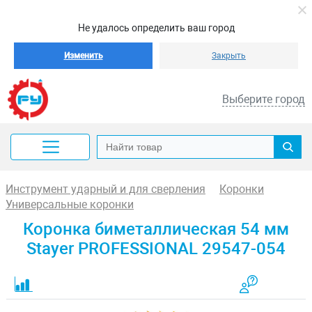
Не удалось определить ваш город
Изменить
Закрыть
Выберите город
Инструмент ударный и для сверления
Коронки
Универсальные коронки
Коронка биметаллическая 54 мм
Stayer PROFESSIONAL 29547-054