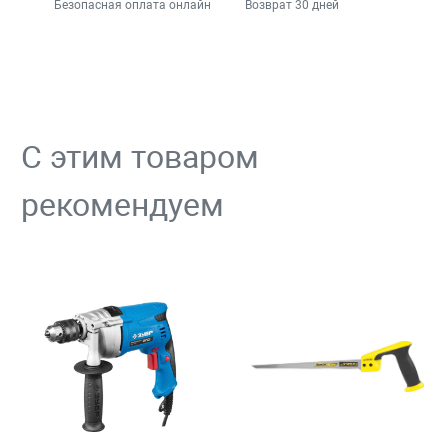
Безопасная оплата онлайн
Возврат 30 дней
С этим товаром
рекомендуем