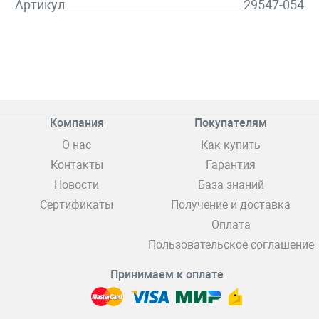
Артикул
29547-054
Компания
Покупателям
О нас
Как купить
Контакты
Гарантия
Новости
База знаний
Сертификаты
Получение и доставка
Оплата
Пользовательское соглашение
Принимаем к оплате