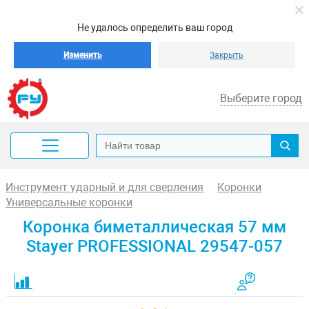
Не удалось определить ваш город
Изменить
Закрыть
Выберите город
Инструмент ударный и для сверления
Коронки
Универсальные коронки
Коронка биметаллическая 57 мм
Stayer PROFESSIONAL 29547-057