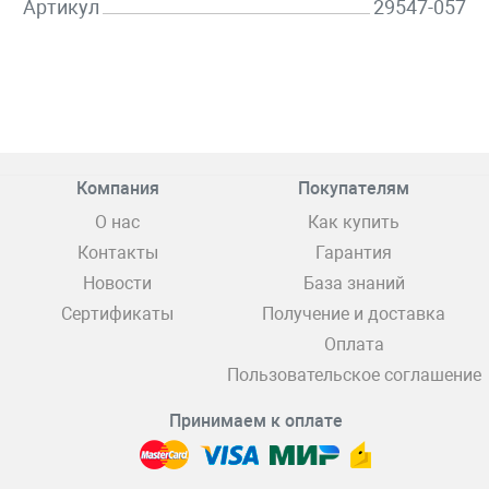
Артикул
29547-057
Компания
Покупателям
О нас
Как купить
Контакты
Гарантия
Новости
База знаний
Сертификаты
Получение и доставка
Оплата
Пользовательское соглашение
Принимаем к оплате