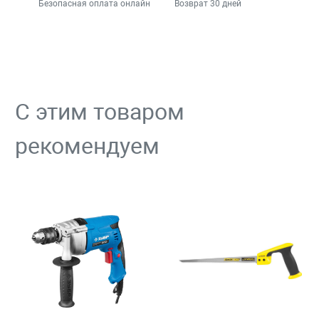
Безопасная оплата онлайн
Возврат 30 дней
С этим товаром
рекомендуем