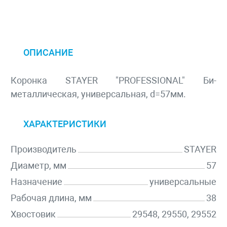
ОПИСАНИЕ
Коронка STAYER "PROFESSIONAL" Би-
металлическая, универсальная, d=57мм.
ХАРАКТЕРИСТИКИ
Производитель
STAYER
Диаметр, мм
57
Назначение
универсальные
Рабочая длина, мм
38
Хвостовик
29548, 29550, 29552