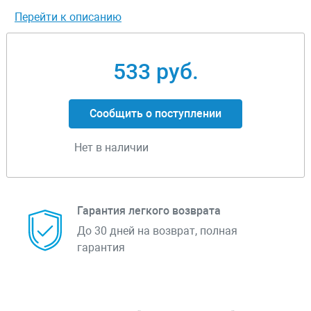
Перейти к описанию
533 руб.
Сообщить о поступлении
Нет в наличии
Гарантия легкого возврата
До 30 дней на возврат, полная
гарантия