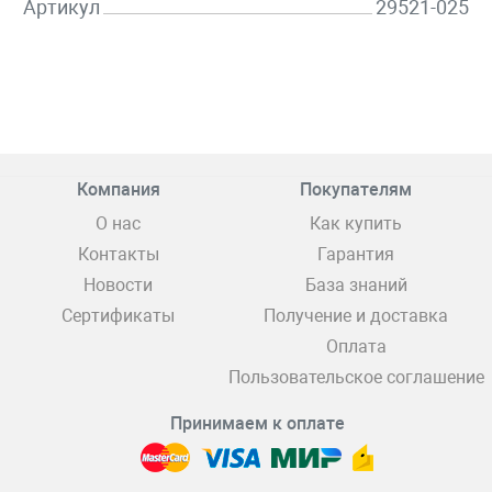
Артикул
29521-025
Компания
Покупателям
О нас
Как купить
Контакты
Гарантия
Новости
База знаний
Сертификаты
Получение и доставка
Оплата
Пользовательское соглашение
Принимаем к оплате