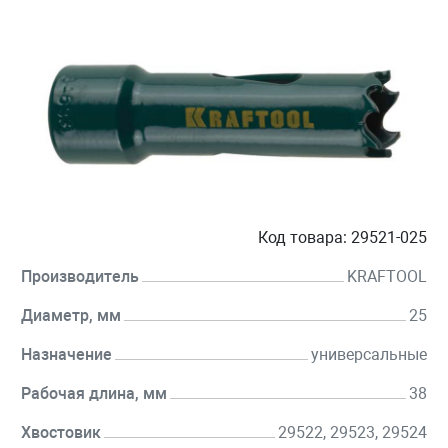
Код товара:
29521-025
Производитель
KRAFTOOL
Диаметр, мм
25
Назначение
универсальные
Рабочая длина, мм
38
Хвостовик
29522, 29523, 29524