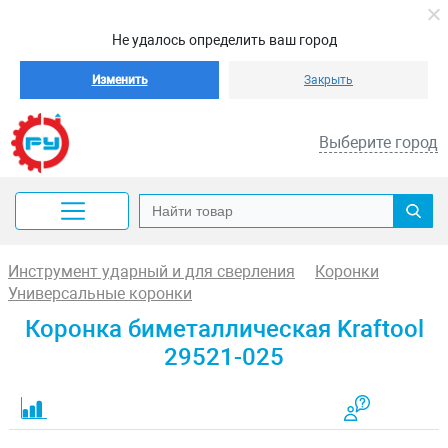
Не удалось определить ваш город
Изменить
Закрыть
Выберите город
Инструмент ударный и для сверления
Коронки
Универсальные коронки
Коронка биметаллическая Kraftool
29521-025