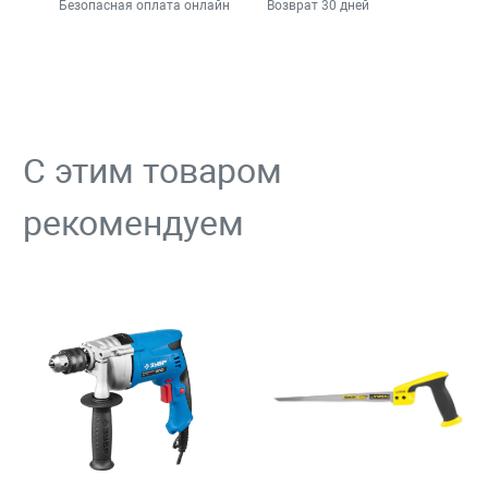
Безопасная оплата онлайн
Возврат 30 дней
С этим товаром
рекомендуем