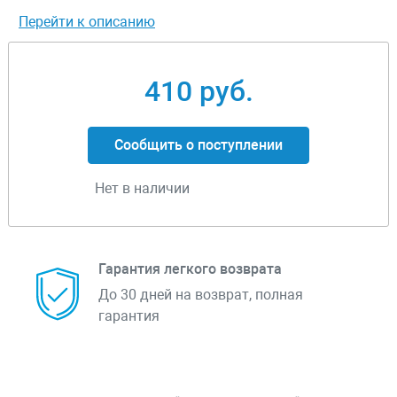
Перейти к описанию
410 руб.
Сообщить о поступлении
Нет в наличии
Гарантия легкого возврата
До 30 дней на возврат, полная
гарантия