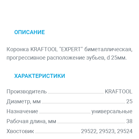
ОПИСАНИЕ
Коронка KRAFTOOL "EXPERT" биметаллическая,
прогрессивное расположение зубьев, d 25мм.
ХАРАКТЕРИСТИКИ
Производитель
KRAFTOOL
Диаметр, мм
25
Назначение
универсальные
Рабочая длина, мм
38
Хвостовик
29522, 29523, 29524