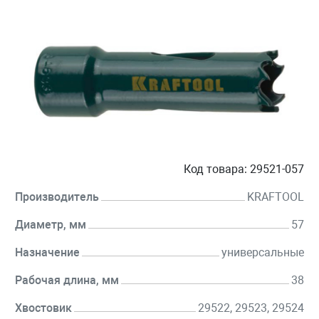
Код товара:
29521-057
Производитель
KRAFTOOL
Диаметр, мм
57
Назначение
универсальные
Рабочая длина, мм
38
Хвостовик
29522, 29523, 29524