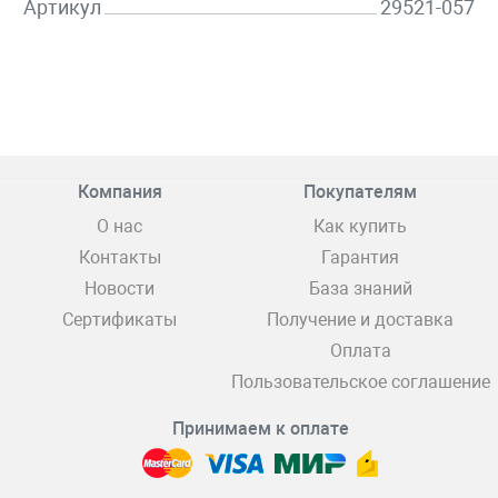
Артикул
29521-057
Компания
Покупателям
О нас
Как купить
Контакты
Гарантия
Новости
База знаний
Сертификаты
Получение и доставка
Оплата
Пользовательское соглашение
Принимаем к оплате