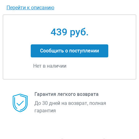
Перейти к описанию
439 руб.
Сообщить о поступлении
Нет в наличии
Гарантия легкого возврата
До 30 дней на возврат, полная
гарантия