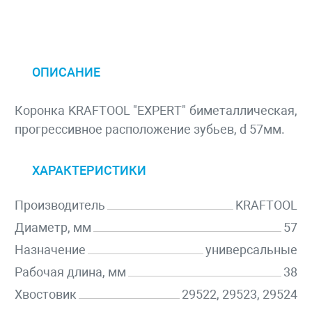
ОПИСАНИЕ
Коронка KRAFTOOL "EXPERT" биметаллическая,
прогрессивное расположение зубьев, d 57мм.
ХАРАКТЕРИСТИКИ
Производитель
KRAFTOOL
Диаметр, мм
57
Назначение
универсальные
Рабочая длина, мм
38
Хвостовик
29522, 29523, 29524