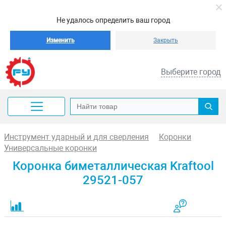
Не удалось определить ваш город
Изменить
Закрыть
Выберите город
Инструмент ударный и для сверления
Коронки
Универсальные коронки
Коронка биметаллическая Kraftool
29521-057