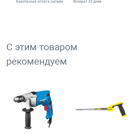
Безопасная оплата онлайн
Возврат 30 дней
С этим товаром
рекомендуем