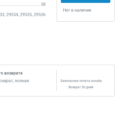
38
Нет в наличии
33, 29534, 29535, 29536
го возврата
озврат, полная
Безопасная оплата онлайн
Возврат 30 дней