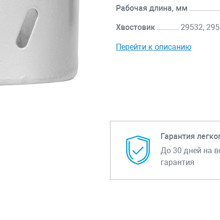
Рабочая длина, мм
Хвостовик
29532, 295
Перейти к описанию
Гарантия легко
До 30 дней на в
гарантия