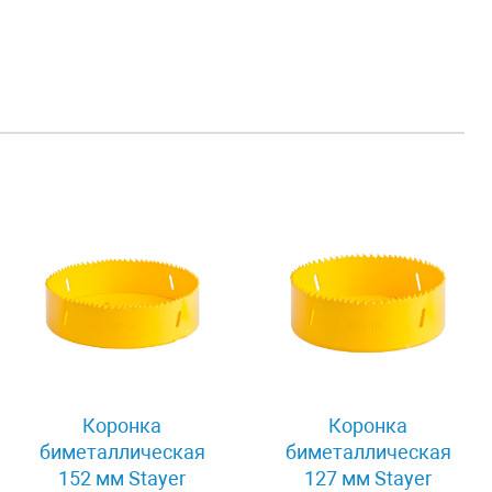
Коронка
Коронка
биметаллическая
биметаллическая
152 мм Stayer
127 мм Stayer