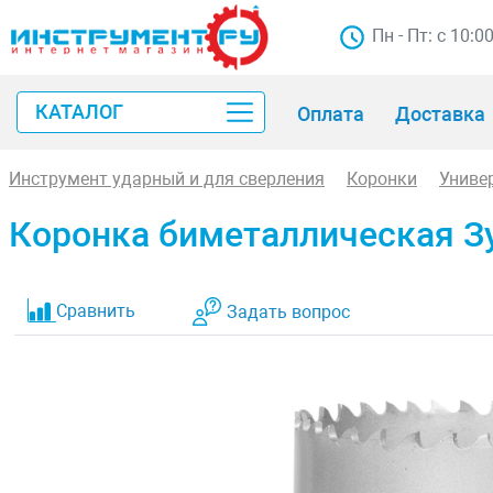
Пн - Пт: с 10:0
КАТАЛОГ
Оплата
Доставка
Инструмент ударный и для сверления
Коронки
Униве
Коронка биметаллическая З
Сравнить
Задать вопрос