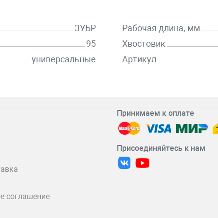
ЗУБР
Рабочая длина, мм
95
Хвостовик
универсальные
Артикул
Принимаем к оплате
Присоединяйтесь к нам
тавка
е соглашение