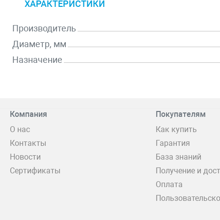
ХАРАКТЕРИСТИКИ
Производитель
Диаметр, мм
Назначение
Компания
Покупателям
О нас
Как купить
Контакты
Гарантия
Новости
База знаний
Сертификаты
Получение и дос
Оплата
Пользовательско