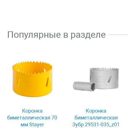
Популярные в разделе
Коронка
Коронка
биметаллическая 70
биметаллическая
мм Stayer
Зубр 29531-035_z01