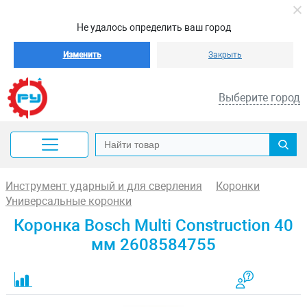
Не удалось определить ваш город
Изменить
Закрыть
Выберите город
Инструмент ударный и для сверления
Коронки
Универсальные коронки
Коронка Bosch Multi Construction 40
мм 2608584755