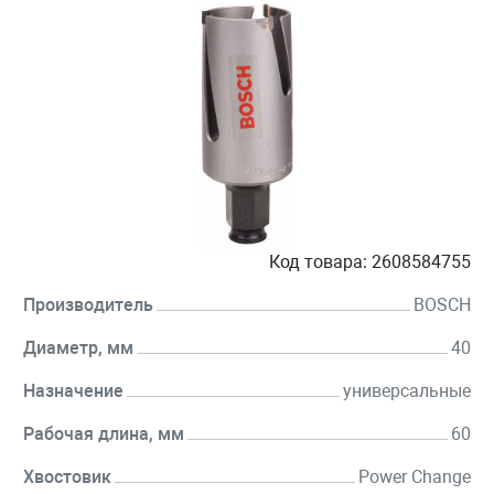
Код товара:
2608584755
Производитель
BOSCH
Диаметр, мм
40
Назначение
универсальные
Рабочая длина, мм
60
Хвостовик
Power Change