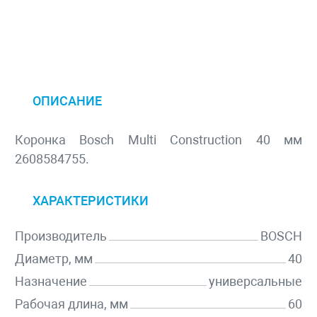
ОПИСАНИЕ
Коронка Bosch Multi Construction 40 мм
2608584755.
ХАРАКТЕРИСТИКИ
Производитель
BOSCH
Диаметр, мм
40
Назначение
универсальные
Рабочая длина, мм
60