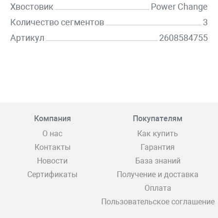
Хвостовик
Power Change
Количество сегментов
3
Артикул
2608584755
Компания
Покупателям
О нас
Как купить
Контакты
Гарантия
Новости
База знаний
Сертификаты
Получение и доставка
Оплата
Пользовательское соглашение