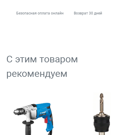
Безопасная оплата онлайн
Возврат 30 дней
С этим товаром
рекомендуем