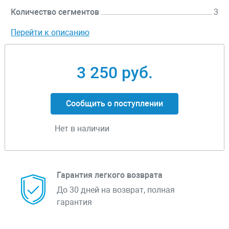
Количество сегментов
3
Перейти к описанию
3 250 руб.
Сообщить о поступлении
Нет в наличии
Гарантия легкого возврата
До 30 дней на возврат, полная
гарантия