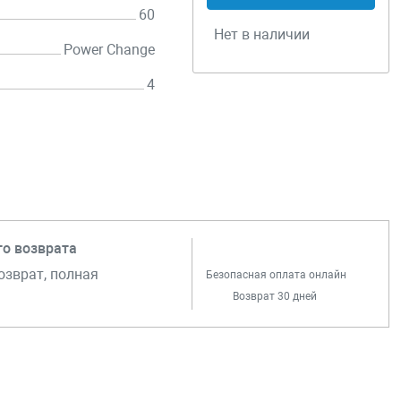
60
Нет в наличии
Power Change
4
го возврата
озврат, полная
Безопасная оплата онлайн
Возврат 30 дней