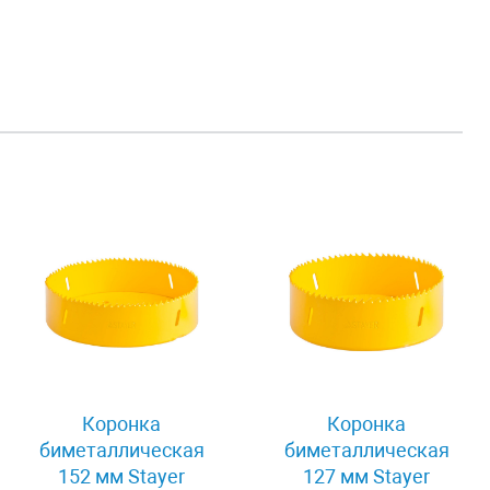
Коронка
Коронка
биметаллическая
биметаллическая
152 мм Stayer
127 мм Stayer