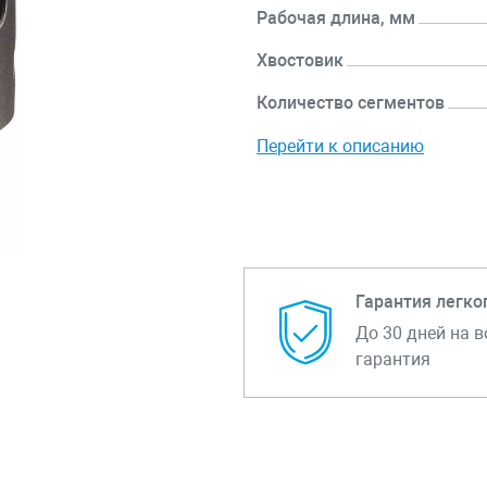
Рабочая длина, мм
Хвостовик
Количество сегментов
Перейти к описанию
Гарантия легко
До 30 дней на в
гарантия