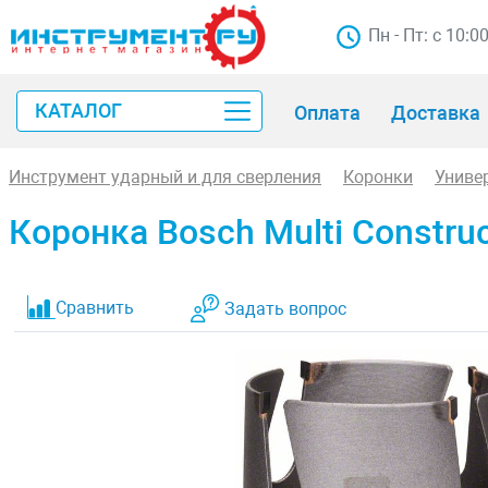
Пн - Пт: с 10:0
КАТАЛОГ
Оплата
Доставка
Инструмент ударный и для сверления
Коронки
Униве
Коронка Bosch Multi Constru
Сравнить
Задать вопрос