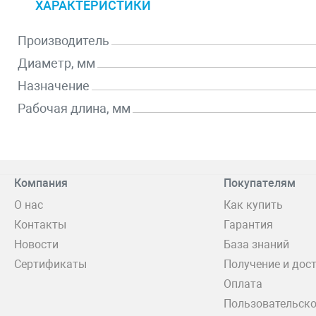
ХАРАКТЕРИСТИКИ
Производитель
Диаметр, мм
Назначение
Рабочая длина, мм
Компания
Покупателям
О нас
Как купить
Контакты
Гарантия
Новости
База знаний
Сертификаты
Получение и дос
Оплата
Пользовательско