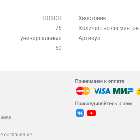
BOSCH
Хвостовик
76
Количество сегментов
универсальные
Артикул
60
Принимаем к оплате
Присоединяйтесь к нам
тавка
е соглашение