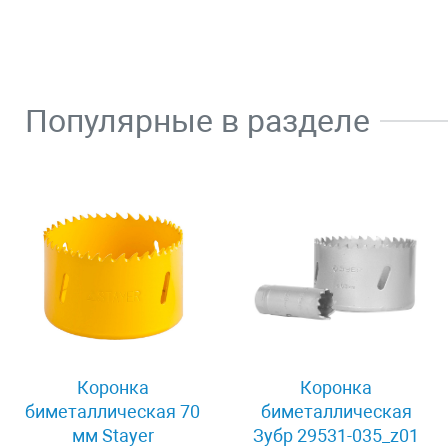
Популярные в разделе
Коронка
Коронка
биметаллическая 70
биметаллическая
мм Stayer
Зубр 29531-035_z01