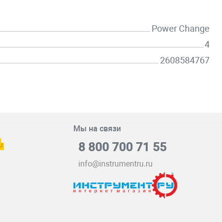
Power Change
4
2608584767
Мы на связи
8 800 700 71 55
info@instrumentru.ru